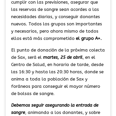
cumplir con las previsiones, asegurar que
las reservas de sangre sean acordes a las
necesidades diarias, y conseguir donantes
nuevos. T
odos los grupos son importantes
y necesarios, pero ahora mismo de todos
ellos está más comprometido
el grupo A+.
El punto de donación de la próxima colecta
de Sax, será el
martes, 25 de abril
, en el
Centro de Salud, en horario de tarde, desde
las 16:30 y hasta las 20:30 horas, donde se
anima a toda la población de Sax y
foráneos para conseguir el mayor número
de bolsas de sangre.
Debemos seguir asegurando la entrada de
sangre
, animando a los donantes, y sobre