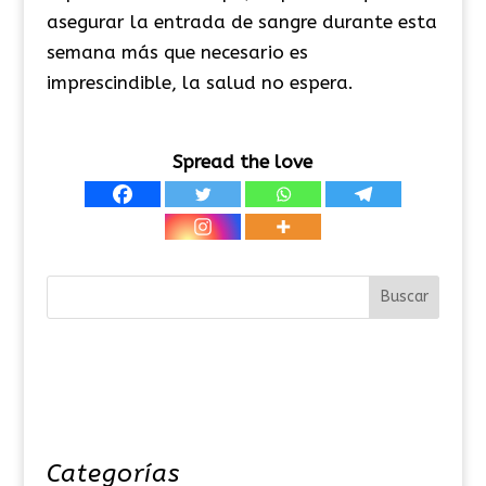
asegurar la entrada de sangre durante esta
semana más que necesario es
imprescindible, la salud no espera.
Spread the love
Categorías