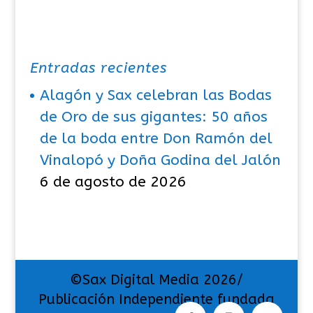
Entradas recientes
Alagón y Sax celebran las Bodas
de Oro de sus gigantes: 50 años
de la boda entre Don Ramón del
Vinalopó y Doña Godina del Jalón
6 de agosto de 2026
©Sax Digital Media 2026/
Publicación Independiente fundada