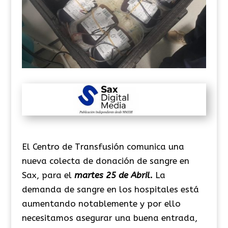
El Centro de Transfusión comunica una
nueva colecta de donación de sangre en
Sax, para el
martes 25 de Abril.
La
demanda de sangre en los hospitales está
aumentando notablemente y por ello
necesitamos asegurar una buena entrada,