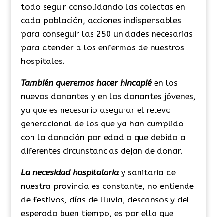
todo seguir consolidando las colectas en
cada población, acciones indispensables
para conseguir las 250 unidades necesarias
para atender a los enfermos de nuestros
hospitales.
También queremos hacer hincapié
en los
nuevos donantes y en los donantes jóvenes,
ya que es necesario asegurar el relevo
generacional de los que ya han cumplido
con la donación por edad o que debido a
diferentes circunstancias dejan de donar.
La necesidad hospitalaria
y sanitaria de
nuestra provincia es constante, no entiende
de festivos, días de lluvia, descansos y del
esperado buen tiempo, es por ello que