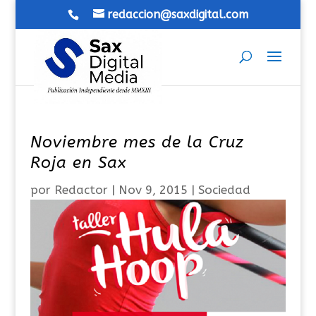
redaccion@saxdigital.com
Noviembre mes de la Cruz
Roja en Sax
por
Redactor
|
Nov 9, 2015
|
Sociedad