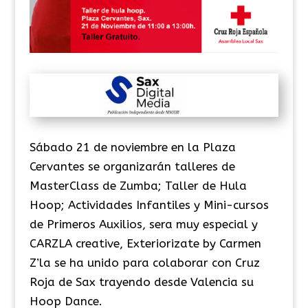
Sábado 21 de noviembre en la Plaza
Cervantes se organizarán talleres de
MasterClass de Zumba; Taller de Hula
Hoop; Actividades Infantiles y Mini-cursos
de Primeros Auxilios, sera muy especial y
CARZLA creative, Exteriorizate by Carmen
Z’la se ha unido para colaborar con Cruz
Roja de Sax trayendo desde Valencia su
Hoop Dance.