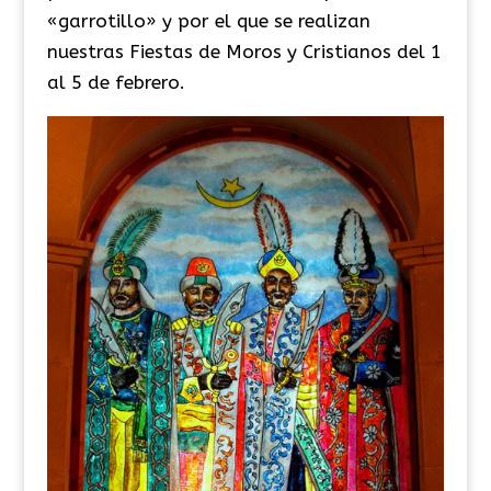
«garrotillo» y por el que se realizan
nuestras Fiestas de Moros y Cristianos del 1
al 5 de febrero.