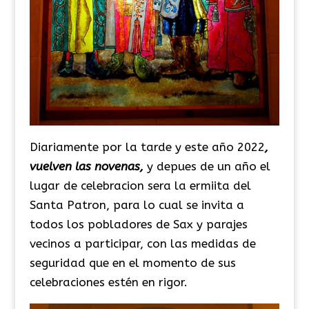
Diariamente por la tarde y este año 2022
,
vuelven las novenas,
y depues de un año el
lugar de celebracion sera la ermiita del
Santa Patron, para lo cual se invita a
todos los pobladores de Sax y parajes
vecinos a participar, con las medidas de
seguridad que en el momento de sus
celebraciones estén en rigor.