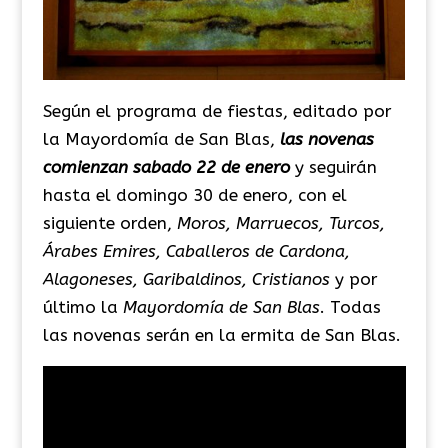
Según el programa de fiestas, editado por
la Mayordomía de San Blas,
las novenas
comienzan sabado 22 de enero
y seguirán
hasta el domingo 30 de enero, con el
siguiente orden,
Moros, Marruecos, Turcos,
Árabes Emires, Caballeros de Cardona,
Alagoneses, Garibaldinos, Cristianos
y por
último la
Mayordomía de San Blas
. Todas
las novenas serán en la ermita de San Blas.