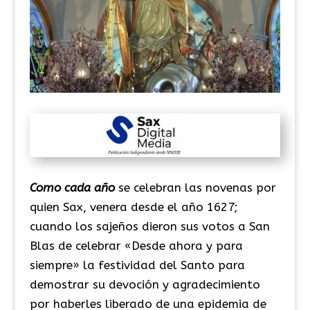
Como cada año
se celebran las novenas por
quien Sax, venera desde el año 1627;
cuando los sajeños dieron sus votos a San
Blas de celebrar «Desde ahora y para
siempre» la festividad del Santo para
demostrar su devoción y agradecimiento
por haberles liberado de una epidemia de