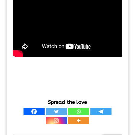
Spread the love