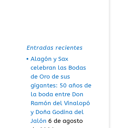
Entradas recientes
Alagón y Sax
celebran las Bodas
de Oro de sus
gigantes: 50 años de
la boda entre Don
Ramón del Vinalopó
y Doña Godina del
Jalón
6 de agosto