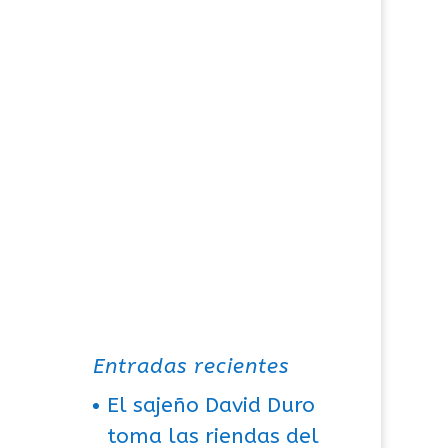
Entradas recientes
El sajeño David Duro
toma las riendas del