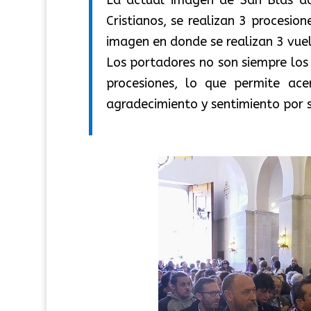
Cristianos, se realizan 3 procesio
imagen en donde se realizan 3 vuel
Los portadores no son siempre los
procesiones, lo que permite ac
agradecimiento y sentimiento por 