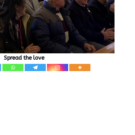
Spread the love