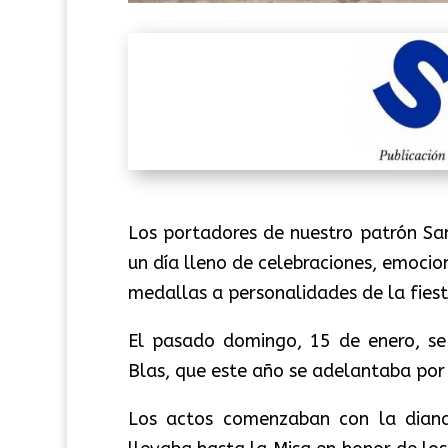
Los portadores de nuestro patrón Sa
un día lleno de celebraciones, emoci
medallas a personalidades de la fiest
El pasado domingo, 15 de enero, se
Blas, que este año se adelantaba por 
Los actos comenzaban con la diana