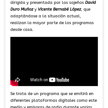
dirigida y presentada por los sajeños
David
Duro Muñoz
y
Vicente Bernabé López
, que
adaptándose a la situación actual,
realizan la mayor parte de los programas
desde casa.
Se trata de un programa que se emitirá en
diferentes plataformas digitales como este
medio y emisoras de radio durante varias