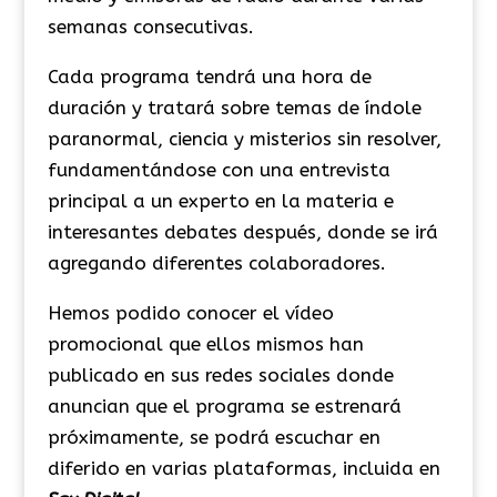
semanas consecutivas.
Cada programa tendrá una hora de
duración y tratará sobre temas de índole
paranormal, ciencia y misterios sin resolver,
fundamentándose con una entrevista
principal a un experto en la materia e
interesantes debates después, donde se irá
agregando diferentes colaboradores.
Hemos podido conocer el vídeo
promocional que ellos mismos han
publicado en sus redes sociales donde
anuncian que el programa se estrenará
próximamente, se podrá escuchar en
diferido en varias plataformas, incluida en