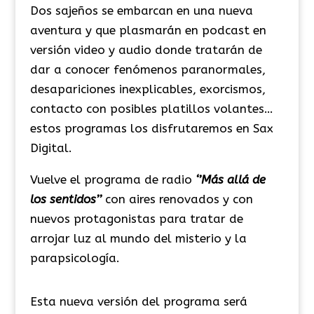
Dos sajeños se embarcan en una nueva
aventura y que plasmarán en podcast en
versión video y audio donde tratarán de
dar a conocer fenómenos paranormales,
desapariciones inexplicables, exorcismos,
contacto con posibles platillos volantes…
estos programas los disfrutaremos en Sax
Digital.
Vuelve el programa de radio
‘’Más allá de
los sentidos’’
con aires renovados y con
nuevos protagonistas para tratar de
arrojar luz al mundo del misterio y la
parapsicología.
Esta nueva versión del programa será