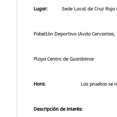
Lugar:
Sede Local de Cruz Roja en
Pabellón Deportivo (Avda Cervantes, f
Playa Centro de Guardamar
Hora:
Las pruebas se realizan d
Descripción de interés: