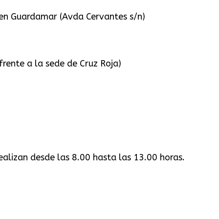
 Guardamar (Avda Cervantes s/n)
rente a la sede de Cruz Roja)
esde las 8.00 hasta las 13.00 horas.