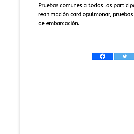
Pruebas comunes a todos los particip
reanimación cardiopulmonar, pruebas f
de embarcación.