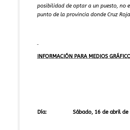
posibilidad de optar a un puesto, no 
punto de la provincia donde Cruz Roja
INFORMACIÓN PARA MEDIOS GRÁFIC
Día:
Sábado, 16 de abril de