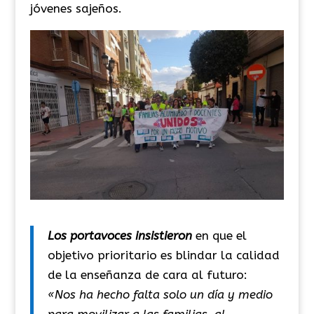
jóvenes sajeños.
Los portavoces insistieron
en que el
objetivo prioritario es blindar la calidad
de la enseñanza de cara al futuro:
«Nos
ha hecho falta solo un día y medio
para movilizar a las familias, al