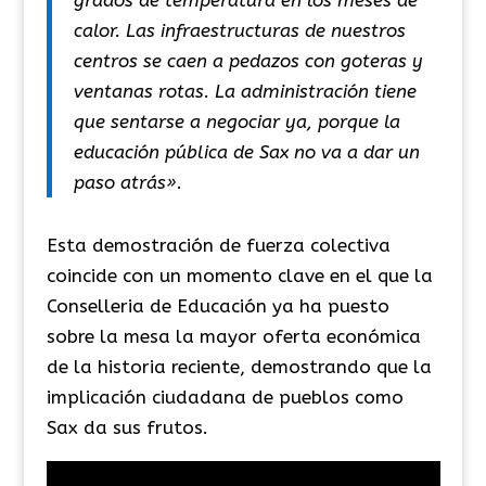
calor. Las infraestructuras de nuestros
centros se caen a pedazos con goteras y
ventanas rotas. La administración tiene
que sentarse a negociar ya, porque la
educación pública de Sax no va a dar un
paso atrás»
.
Esta demostración de fuerza colectiva
coincide con un momento clave en el que la
Conselleria de Educación ya ha puesto
sobre la mesa la mayor oferta económica
de la historia reciente, demostrando que la
implicación ciudadana de pueblos como
Sax da sus frutos.