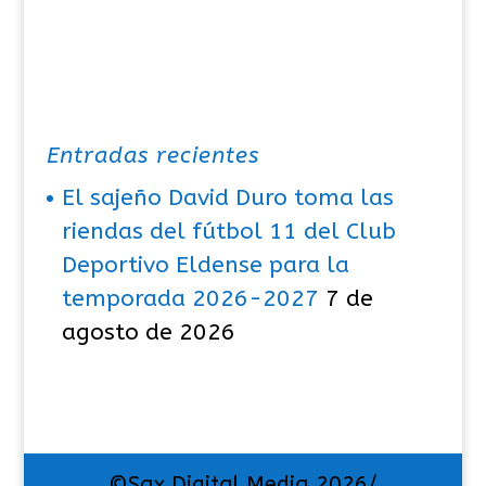
Entradas recientes
El sajeño David Duro toma las
riendas del fútbol 11 del Club
Deportivo Eldense para la
temporada 2026-2027
7 de
agosto de 2026
©Sax Digital Media 2026/