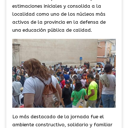
estimaciones iniciales y consolida a la
localidad como uno de los núcleos más
activos de la provincia en la defensa de
una educación pública de calidad.
Lo más destacado de la jornada fue el
ambiente constructivo, solidario y familiar