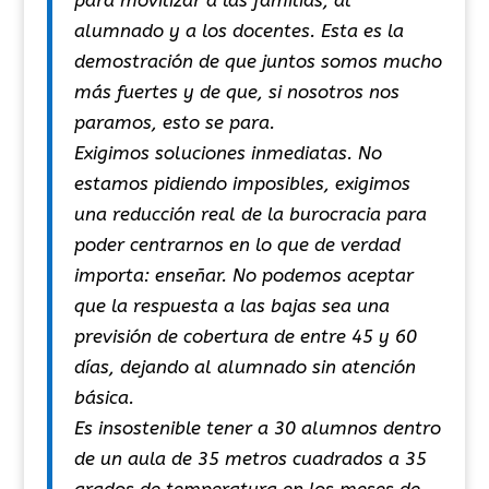
alumnado y a los docentes. Esta es la
demostración de que juntos somos mucho
más fuertes y de que, si nosotros nos
paramos, esto se para.
Exigimos soluciones inmediatas. No
estamos pidiendo imposibles, exigimos
una reducción real de la burocracia para
poder centrarnos en lo que de verdad
importa: enseñar. No podemos aceptar
que la respuesta a las bajas sea una
previsión de cobertura de entre 45 y 60
días, dejando al alumnado sin atención
básica.
Es insostenible tener a 30 alumnos dentro
de un aula de 35 metros cuadrados a 35
grados de temperatura en los meses de