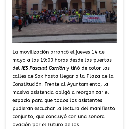
La movilización arrancó el jueves 14 de
mayo a las 19:00 horas desde las puertas
del
IES Pascual Carrión
y tiñó de color las
calles de Sax hasta llegar a la Plaza de la
Constitución. Frente al Ayuntamiento, la
masiva asistencia obligó a reorganizar el
espacio para que todos los asistentes
pudieran escuchar la lectura del manifiesto
conjunto, que concluyó con una sonora
ovación por el futuro de los