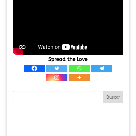
Spread the love