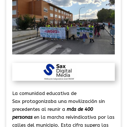
La comunidad educativa de
Sax protagonizaba una movilización sin
precedentes al reunir a
más de 400
personas
en la marcha reivindicativa por las
calles del municipio. Esta cifra supera las