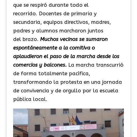
que se respiró durante todo el
recorrido. Docentes de primaria y
secundaria, equipos directivos, madres,
padres y alumnos marcharon juntos
del brazo.
Muchos vecinos se sumaron
espontáneamente a la comitiva o
aplaudieron el paso de la marcha desde los
comercios y balcones.
La marcha transcurrió
de forma totalmente pacífica,
transformando la protesta en una jornada
de convivencia y de orgullo por la escuela
pública local.