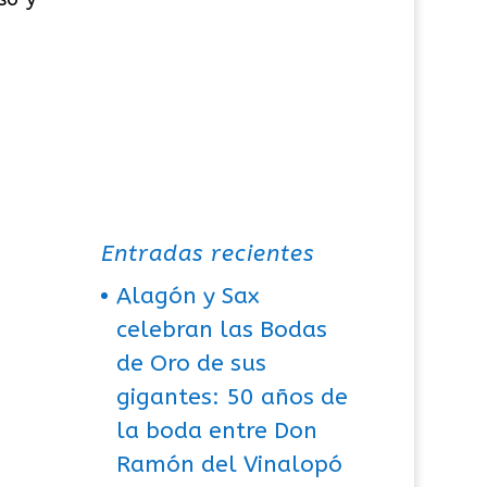
Entradas recientes
Alagón y Sax
celebran las Bodas
de Oro de sus
gigantes: 50 años de
la boda entre Don
Ramón del Vinalopó