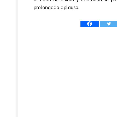
prolongado aplauso.