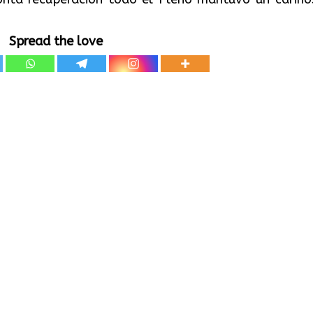
Spread the love