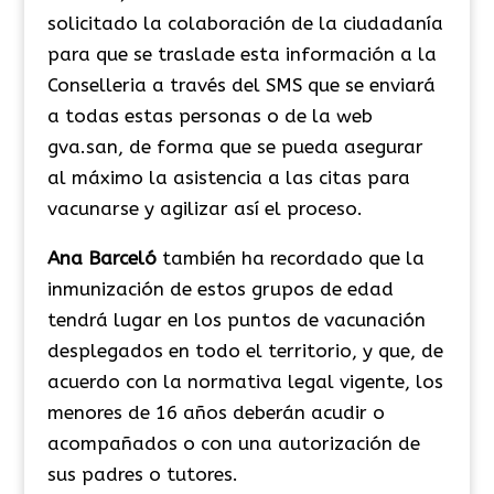
solicitado la colaboración de la ciudadanía
para que se traslade esta información a la
Conselleria a través del SMS que se enviará
a todas estas personas o de la web
gva.san, de forma que se pueda asegurar
al máximo la asistencia a las citas para
vacunarse y agilizar así el proceso.
Ana Barceló
también ha recordado que la
inmunización de estos grupos de edad
tendrá lugar en los puntos de vacunación
desplegados en todo el territorio, y que, de
acuerdo con la normativa legal vigente, los
menores de 16 años deberán acudir o
acompañados o con una autorización de
sus padres o tutores.