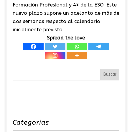
Formación Profesional y 4º de la ESO. Este
nuevo plazo supone un adelanto de más de
dos semanas respecto al calendario
inicialmente previsto.
Spread the love
Categorías