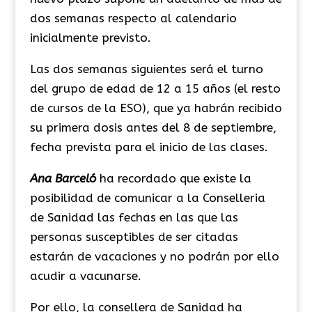
dos semanas respecto al calendario
inicialmente previsto.
Las dos semanas siguientes será el turno
del grupo de edad de 12 a 15 años (el resto
de cursos de la ESO), que ya habrán recibido
su primera dosis antes del 8 de septiembre,
fecha prevista para el inicio de las clases.
Ana Barceló
ha recordado que existe la
posibilidad de comunicar a la Conselleria
de Sanidad las fechas en las que las
personas susceptibles de ser citadas
estarán de vacaciones y no podrán por ello
acudir a vacunarse.
Por ello, la consellera de Sanidad ha