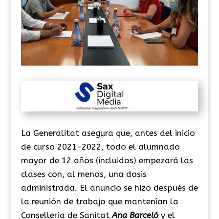
La Generalitat asegura que, antes del inicio
de curso 2021-2022, todo el alumnado
mayor de 12 años (incluidos) empezará las
clases con, al menos, una dosis
administrada. El anuncio se hizo después de
la reunión de trabajo que mantenían la
Conselleria de Sanitat
Ana Barceló
y el