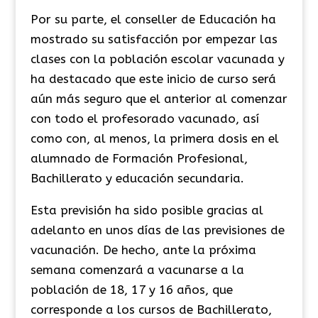
Por su parte, el conseller de Educación ha
mostrado su satisfacción por empezar las
clases con la población escolar vacunada y
ha destacado que este inicio de curso será
aún más seguro que el anterior al comenzar
con todo el profesorado vacunado, así
como con, al menos, la primera dosis en el
alumnado de Formación Profesional,
Bachillerato y educación secundaria.
Esta previsión ha sido posible gracias al
adelanto en unos días de las previsiones de
vacunación. De hecho, ante la próxima
semana comenzará a vacunarse a la
población de 18, 17 y 16 años, que
corresponde a los cursos de Bachillerato,