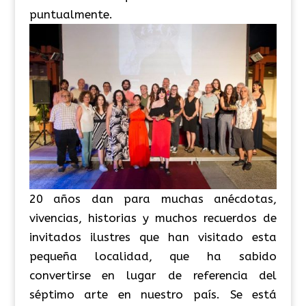
puntualmente.
20 años dan para muchas anécdotas,
vivencias, historias y muchos recuerdos de
invitados ilustres que han visitado esta
pequeña localidad, que ha sabido
convertirse en lugar de referencia del
séptimo arte en nuestro país. Se está