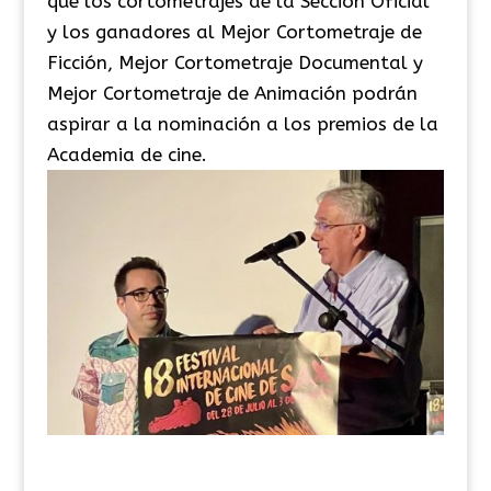
que los cortometrajes de la Sección Oficial
y los ganadores al Mejor Cortometraje de
Ficción, Mejor Cortometraje Documental y
Mejor Cortometraje de Animación podrán
aspirar a la nominación a los premios de la
Academia de cine.