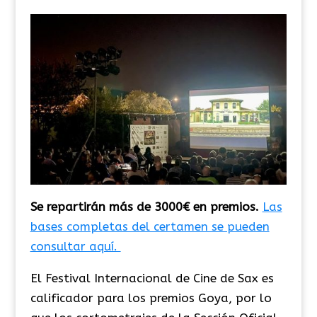
Se repartirán más de 3000€ en premios.
Las
bases completas del certamen se pueden
consultar aquí.
El Festival Internacional de Cine de Sax es
calificador para los premios Goya, por lo