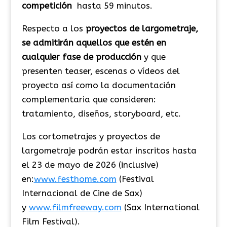
competición
hasta 59 minutos.
Respecto a los
proyectos de largometraje,
se admitirán aquellos que estén en
cualquier fase de producción
y que
presenten teaser, escenas o vídeos del
proyecto así como la documentación
complementaria que consideren:
tratamiento, diseños, storyboard, etc.
Los cortometrajes y proyectos de
largometraje podrán estar inscritos hasta
el 23 de mayo de 2026 (inclusive)
en:
www.festhome.com
(Festival
Internacional de Cine de Sax)
y
www.filmfreeway.com
(Sax International
Film Festival).