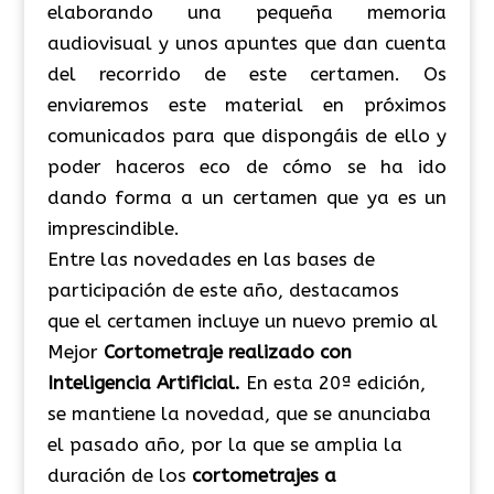
elaborando una pequeña memoria
audiovisual y unos apuntes que dan cuenta
del recorrido de este certamen. Os
enviaremos este material en próximos
comunicados para que dispongáis de ello y
poder haceros eco de cómo se ha ido
dando forma a un certamen que ya es un
imprescindible.
Entre las novedades en las bases de
participación de este año, destacamos
que el certamen incluye un nuevo premio al
Mejor
Cortometraje realizado con
Inteligencia Artificial.
En esta 20ª edición,
se mantiene la novedad, que se anunciaba
el pasado año, por la que se amplia la
duración de los
cortometrajes a