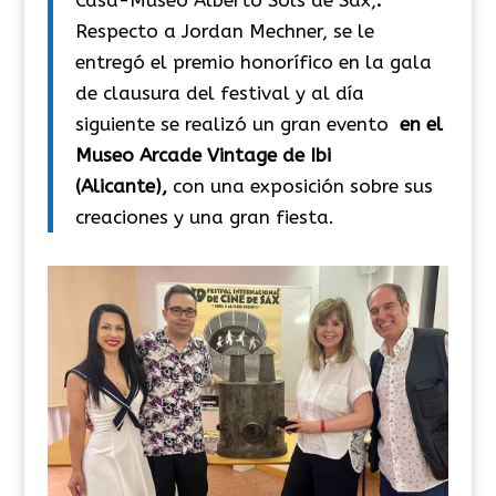
Casa-Museo Alberto Sols de Sax,
.
Respecto a Jordan Mechner, se le
entregó el premio honorífico en la gala
de clausura del festival y al día
siguiente se realizó un gran evento
en el
Museo Arcade Vintage de Ibi
(Alicante),
con una exposición sobre sus
creaciones y una gran fiesta.