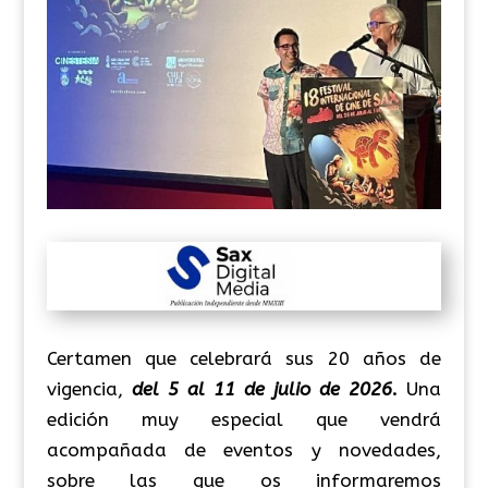
Certamen que celebrará sus 20 años de
vigencia,
del 5 al 11 de julio de 2026
.
Una
edición muy especial que vendrá
acompañada de eventos y novedades,
sobre las que os informaremos