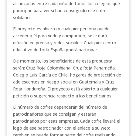
alcanzadas entre cada niño de todos los colegios que
participan para ver si han conseguido ese cofre
solidario.
El proyecto es abierto y cualquier persona puede
acceder a él para verlo y compartirlo, se le dará
difusión en prensa y redes sociales. Cualquier centro
educativo de toda España podrá participar.
De momento, los beneficiarios de esta propuesta
serán: Cruz Roja Colombiana, Cruz Roja Panameña,
Colegio Luís García de Chile, hogares de protección de
adolescentes en riesgo social en Guatemala y Cruz
Roja Hondureña. El proyecto está abierto a cualquier
petición o sugerencia respecto a los beneficiarios.
El número de cofres dependerán del número de
patrocinadores que se consigan y estarán
patrocinados por esas empresas. Cada cofre llevará el
logo de ese patrocinador con el enlace a su web;
también se puede formar parte del cofre realizando