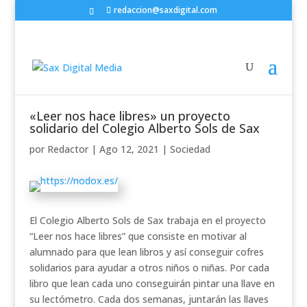
redaccion@saxdigital.com
«Leer nos hace libres» un proyecto
solidario del Colegio Alberto Sols de Sax
por
Redactor
|
Ago 12, 2021
|
Sociedad
El Colegio Alberto Sols de Sax trabaja en el proyecto
“Leer nos hace libres” que consiste en motivar al
alumnado para que lean libros y así conseguir cofres
solidarios para ayudar a otros niños o niñas. Por cada
libro que lean cada uno conseguirán pintar una llave en
su lectómetro. Cada dos semanas, juntarán las llaves