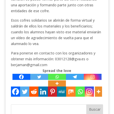
una aportación y formando parte junto con otras
entidades de ese cofre.
Esos cofres solidarios se abrirán de forma virtual y
saldrán de ellos los materiales y los beneficiarios;
cuando los alumnos hayan visto ese material enviarán
un vídeo de agradecimiento de vuelta para que el
alumnado lo vea.
Para ponerse en contacto con los organizadores y
obtener más información: 03012128@gva.es o
berjaman@gmail.com
Spread the love