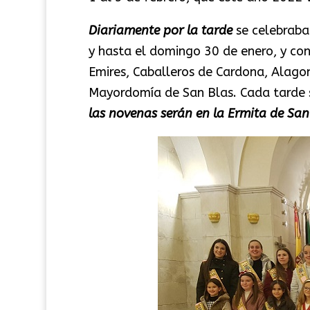
Diariamente por la tarde
se celebraba
y hasta el domingo 30 de enero, y con
Emires, Caballeros de Cardona, Alagone
Mayordomía de San Blas. Cada tarde s
las novenas serán en la Ermita de San