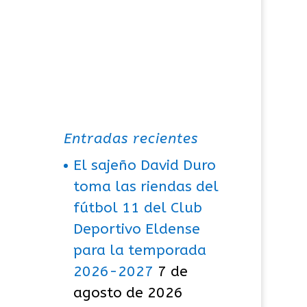
Entradas recientes
El sajeño David Duro
toma las riendas del
fútbol 11 del Club
Deportivo Eldense
para la temporada
2026-2027
7 de
agosto de 2026