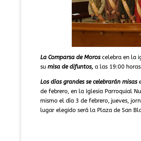
La Comparsa de Moros
celebra en la 
su
misa de difuntos,
a las 19:00 horas
Los días grandes se celebrarán misas
e
de febrero, en la Iglesia Parroquial N
mismo el día 3 de febrero, jueves, jo
lugar elegido será la Plaza de San Bla