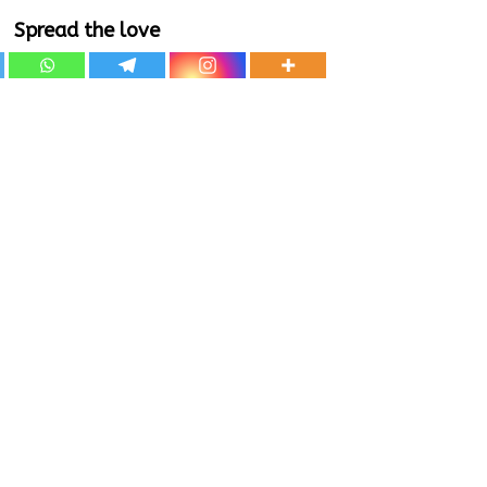
Spread the love