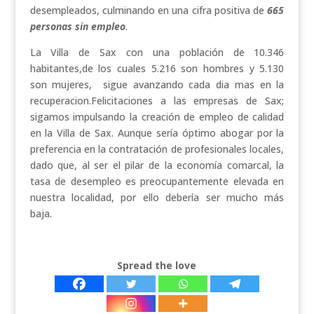
desempleados, culminando en una cifra positiva de
665
personas sin empleo
.
La Villa de Sax con una población de 10.346
habitantes,de los cuales 5.216 son hombres y 5.130
son mujeres, sigue avanzando cada dia mas en la
recuperacion.Felicitaciones a las empresas de Sax;
sigamos impulsando la creación de empleo de calidad
en la Villa de Sax. Aunque sería óptimo abogar por la
preferencia en la contratación de profesionales locales,
dado que, al ser el pilar de la economía comarcal, la
tasa de desempleo es preocupantemente elevada en
nuestra localidad, por ello debería ser mucho más
baja.
Spread the love