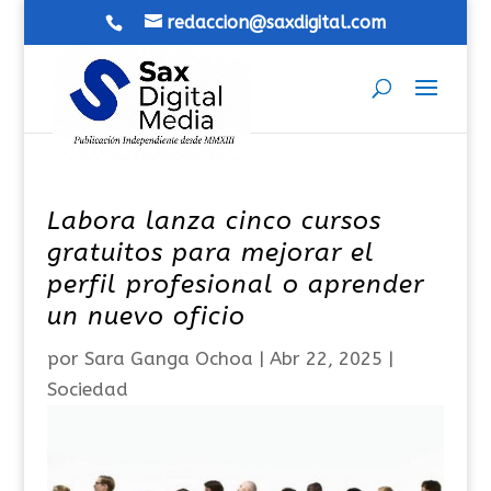
redaccion@saxdigital.com
Labora lanza cinco cursos
gratuitos para mejorar el
perfil profesional o aprender
un nuevo oficio
por
Sara Ganga Ochoa
|
Abr 22, 2025
|
Sociedad