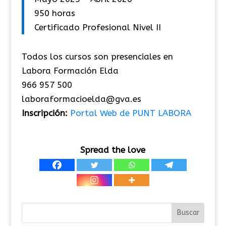
950 horas
Certificado Profesional Nivel II
Todos los cursos son presenciales en
Labora Formación Elda
966 957 500
laboraformacioelda@gva.es
Inscripción:
Portal Web de PUNT LABORA
Spread the love