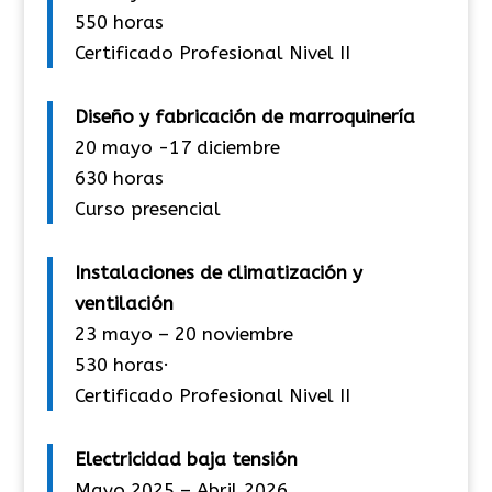
550 horas
Certificado Profesional Nivel II
Diseño y fabricación de marroquinería
20 mayo -17 diciembre
630 horas
Curso presencial
Instalaciones de climatización y
ventilación
23 mayo – 20 noviembre
530 horas·
Certificado Profesional Nivel II
Electricidad baja tensión
Mayo 2025 – Abril 2026