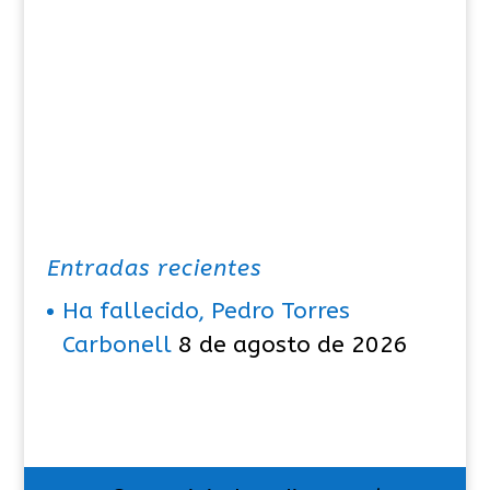
Entradas recientes
Ha fallecido, Pedro Torres
Carbonell
8 de agosto de 2026