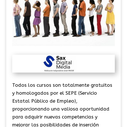
Todos los cursos son totalmente gratuitos
y homologados por el SEPE (Servicio
Estatal Público de Empleo),
proporcionando una valiosa oportunidad
para adquirir nuevas competencias y
mejorar las posibilidades de inserción