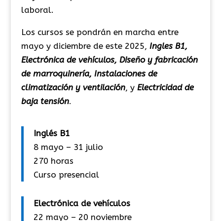
laboral.
Los cursos se pondrán en marcha entre
mayo y diciembre de este 2025,
Ingles B1,
Electrónica de vehículos, Diseño y fabricación
de marroquinería, Instalaciones de
climatización
y ventilación
, y
Electricidad de
baja tensión
.
Inglés B1
8 mayo – 31 julio
270 horas
Curso presencial
Electrónica de vehículos
22 mayo – 20 noviembre