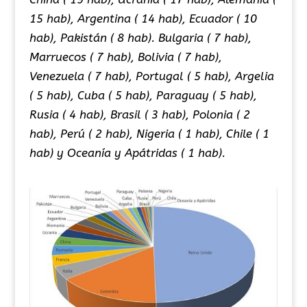
15 hab), Argentina ( 14 hab), Ecuador ( 10
hab), Pakistán ( 8 hab). Bulgaria ( 7 hab),
Marruecos ( 7 hab), Bolivia ( 7 hab),
Venezuela ( 7 hab), Portugal ( 5 hab), Argelia
( 5 hab), Cuba ( 5 hab), Paraguay ( 5 hab),
Rusia ( 4 hab), Brasil ( 3 hab), Polonia ( 2
hab), Perú ( 2 hab), Nigeria ( 1 hab), Chile ( 1
hab) y Oceanía y Apátridas ( 1 hab).