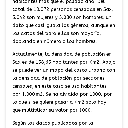
habitantes más que el pasado año. Del
total de 10.072 personas censadas en Sax,
5.042 son mujeres y 5.030 son hombres, un
dato que casi iguala los géneros, aunque en
los datos del paro ellas son mayoría,
doblando en número a los hombres.
Actualmente, la densidad de población en
Sax es de 158,65 habitantes por Km2. Abajo
se puede ver un mapa del casco urbano con
la densidad de población por secciones
censales, en este caso se usa habitantes
por 1.000 m2. Se ha dividido por 1000, por
lo que si se quiere pasar a Km2 solo hay
que multiplicar su valor por 1000.
Según los datos publicados por la