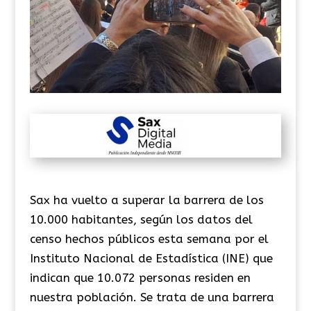
Sax ha vuelto a superar la barrera de los
10.000 habitantes, según los datos del
censo hechos públicos esta semana por el
Instituto Nacional de Estadística (INE) que
indican que 10.072 personas residen en
nuestra población. Se trata de una barrera