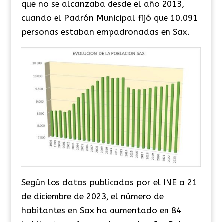
que no se alcanzaba desde el año 2013,
cuando el Padrón Municipal fijó que 10.091
personas estaban empadronadas en Sax.
Según los datos publicados por el INE a 21
de diciembre de 2023, el número de
habitantes en Sax ha aumentado en 84