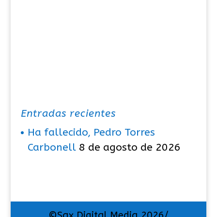
Entradas recientes
Ha fallecido, Pedro Torres
Carbonell
8 de agosto de 2026
©Sax Digital Media 2026/