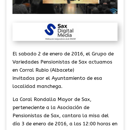
El sabado 2 de enero de 2016, el Grupo de
Variedades Pensionistas de Sax actuamos
en Corral Rubio (Albacete)
invitados por el Ayuntamiento de esa
localidad manchega.
La Coral Rondalla Mayor de Sax,
perteneciente a la Asociación de
Pensionistas de Sax, cantara la misa del
día 3 de enero de 2016, a las 12:00 horas en