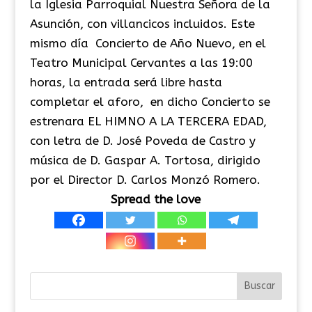
la Iglesia Parroquial Nuestra Señora de la
Asunción, con villancicos incluidos. Este
mismo día Concierto de Año Nuevo, en el
Teatro Municipal Cervantes a las 19:00
horas, la entrada será libre hasta
completar el aforo, en dicho Concierto se
estrenara EL HIMNO A LA TERCERA EDAD,
con letra de D. José Poveda de Castro y
música de D. Gaspar A. Tortosa, dirigido
por el Director D. Carlos Monzó Romero.
Spread the love