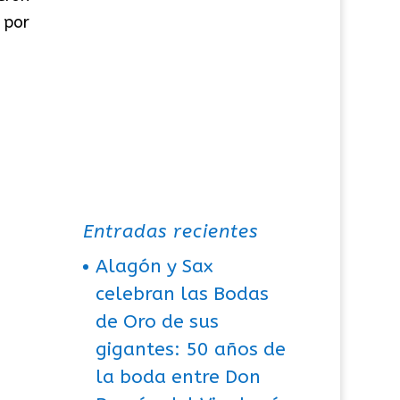
n por
Entradas recientes
Alagón y Sax
celebran las Bodas
de Oro de sus
gigantes: 50 años de
la boda entre Don