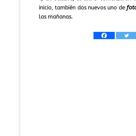
inicio, también dos nuevos uno de
fot
las mañanas.