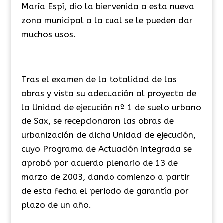
María Espí, dio la bienvenida a esta nueva
zona municipal a la cual se le pueden dar
muchos usos.
Tras el examen de la totalidad de las
obras y vista su adecuación al proyecto de
la Unidad de ejecución nº 1 de suelo urbano
de Sax, se recepcionaron las obras de
urbanización de dicha Unidad de ejecución,
cuyo Programa de Actuación integrada se
aprobó por acuerdo plenario de 13 de
marzo de 2003, dando comienzo a partir
de esta fecha el periodo de garantía por
plazo de un año.