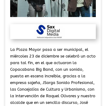
La Plaza Mayor pasa a ser municipal, el
miércoles 23 de diciembre se celebró un acto
para tal fin, en el que actuaron la
Copacabana Big Band, con un sonido,
puesta en escena increíble, gracias a la
empresa sajeña, JSarga Sonido Profesional,
las Concejalías de Cultura y Urbanismo, con
la intervención de Raquel Olivares y nuestro
alcalde que en un sencillo discurso, José