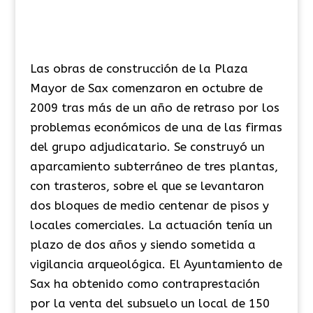
Las obras de construcción de la Plaza
Mayor de Sax comenzaron en octubre de
2009 tras más de un año de retraso por los
problemas económicos de una de las firmas
del grupo adjudicatario. Se construyó un
aparcamiento subterráneo de tres plantas,
con trasteros, sobre el que se levantaron
dos bloques de medio centenar de pisos y
locales comerciales. La actuación tenía un
plazo de dos años y siendo sometida a
vigilancia arqueológica. El Ayuntamiento de
Sax ha obtenido como contraprestación
por la venta del subsuelo un local de 150