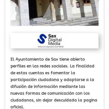
El Ayuntamiento de Sax tiene abierto
perfiles en las redes sociales. La finalidad
de estas cuentas es fomentar la
participación ciudadana y adaptarse a la
difusión de información mediante las
nuevas formas de comunicación con los
ciudadanos, sin dejar descuidada la pagina
oficial.