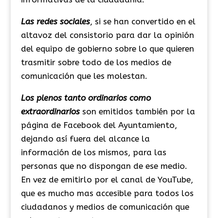
Las redes sociales
, si se han convertido en el
altavoz del consistorio para dar la opinión
del equipo de gobierno sobre lo que quieren
trasmitir sobre todo de los medios de
comunicación que les molestan.
Los plenos tanto ordinarios como
extraordinarios
son emitidos también por la
página de Facebook del Ayuntamiento,
dejando así fuera del alcance la
información de los mismos, para las
personas que no dispongan de ese medio.
En vez de emitirlo por el canal de YouTube,
que es mucho mas accesible para todos los
ciudadanos y medios de comunicación que