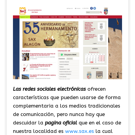
Las redes sociales electrónicas
ofrecen
características que pueden usarse de forma
complementaria a los medios tradicionales
de comunicación, pero nunca hay que
descuidar la
pagina oficial
que en el caso de
nuestra localidad es
www.sax.es
la cual