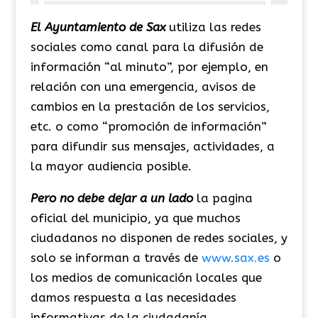
El Ayuntamiento de Sax
utiliza las redes
sociales como canal para la difusión de
información “al minuto”, por ejemplo, en
relación con una emergencia, avisos de
cambios en la prestación de los servicios,
etc. o como “promoción de información”
para difundir sus mensajes, actividades, a
la mayor audiencia posible.
Pero no debe dejar a un lado
la pagina
oficial del municipio, ya que muchos
ciudadanos no disponen de redes sociales, y
solo se informan a través de
www.sax.es
o
los medios de comunicación locales que
damos respuesta a las necesidades
informativas de la ciudadanía.