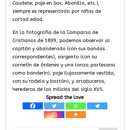
Caudete; paje en Sax, Abanilla, etc.),
siempre es representado por niñas de
cortad edad.
En la fotografía de la Comparsa de
Cristianos de 1899, podemos observar al
capitán y abanderado (con sus bandas
correspondientes), sargento (con su
cornetín de órdenes y una lanza partesana
como banderín), paje (lujosamente vestida,
con su rodela y bastón), y arcabuceros,
herederos de las milicias del siglo XVII.
Spread the love