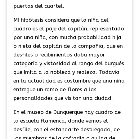
puertas del cuartel.
Mi hipótesis considera que la niña del
cuadro es el paje del capitán, representado
por una niña, con mucha probabilidad hija
o nieta del capitán de la compañía, que en
desfiles o recibimientos daba mayor
categoría y vistosidad al rango del burgués
que imita a la nobleza y realeza. Todavía
en la actualidad es costumbre que una niña
entregue un ramo de flores a las
personalidades que visitan una ciudad.
En el museo de Dunquerque hay cuadro de
la escuela flamenca, donde vemos el
desfile, con el estandarte desplegado, de
los miembros de la cofradía o guilda de