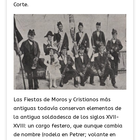
Corte.
Las Fiestas de Moros y Cristianos más
antiguas todavía conservan elementos de
la antigua soldadesca de los siglos XVII-
XVIII: un cargo festero, que aunque cambia
de nombre (rodela en Petrer; volante en