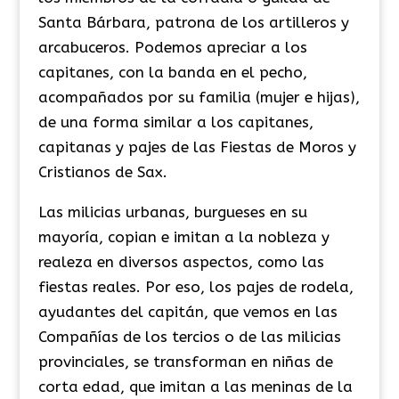
Santa Bárbara, patrona de los artilleros y
arcabuceros. Podemos apreciar a los
capitanes, con la banda en el pecho,
acompañados por su familia (mujer e hijas),
de una forma similar a los capitanes,
capitanas y pajes de las Fiestas de Moros y
Cristianos de Sax.
​Las milicias urbanas, burgueses en su
mayoría, copian e imitan a la nobleza y
realeza en diversos aspectos, como las
fiestas reales. Por eso, los pajes de rodela,
ayudantes del capitán, que vemos en las
Compañías de los tercios o de las milicias
provinciales, se transforman en niñas de
corta edad, que imitan a las meninas de la