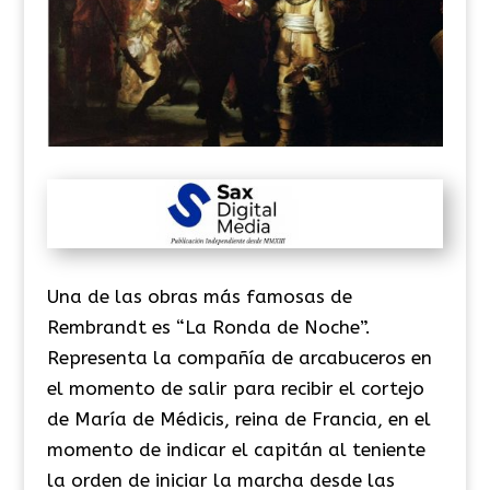
Una de las obras más famosas de
Rembrandt es “La Ronda de Noche”.
Representa la compañía de arcabuceros en
el momento de salir para recibir el cortejo
de María de Médicis, reina de Francia, en el
momento de indicar el capitán al teniente
la orden de iniciar la marcha desde las