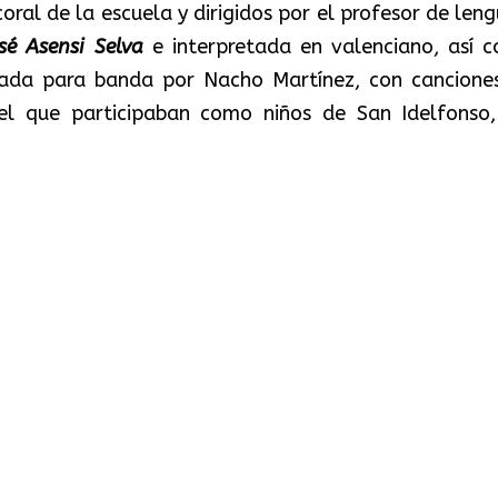
oral de la escuela y dirigidos por el profesor de leng
sé Asensi Selva
e interpretada en valenciano, así 
ada para banda por Nacho Martínez, con cancione
 el que participaban como niños de San Idelfonso,