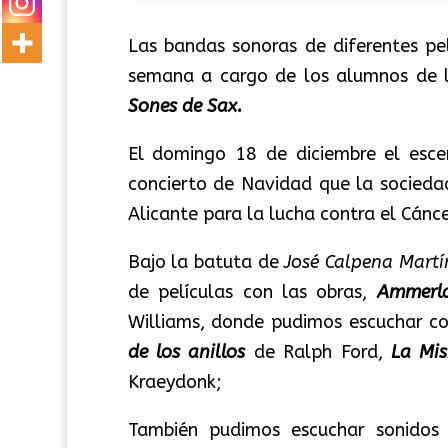
Las bandas sonoras de diferentes pe
semana a cargo de los alumnos de 
Sones de Sax.
El domingo 18 de diciembre el esce
concierto de Navidad que la sociedad
Alicante para la lucha contra el Cánce
Bajo la batuta de
José Calpena Martí
de películas con las obras,
Ammerl
Williams, donde pudimos escuchar c
de los anillos
de Ralph Ford,
La Mis
Kraeydonk;
También pudimos escuchar sonidos