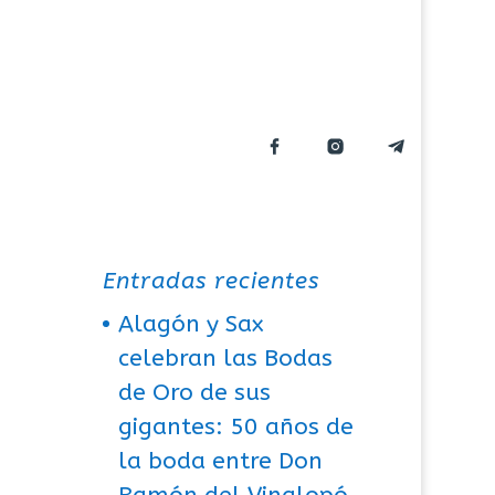
Entradas recientes
Alagón y Sax
celebran las Bodas
de Oro de sus
gigantes: 50 años de
la boda entre Don