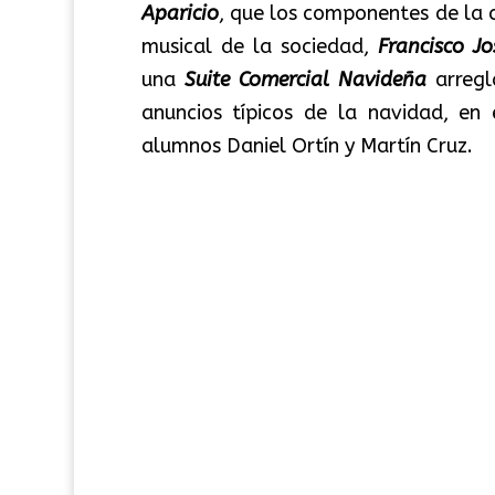
Aparicio
, que los componentes de la c
musical de la sociedad,
Francisco Jo
una
Suite Comercial Navideña
arregl
anuncios típicos de la navidad, en
alumnos Daniel Ortín y Martín Cruz.