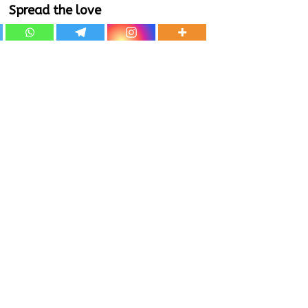
Spread the love