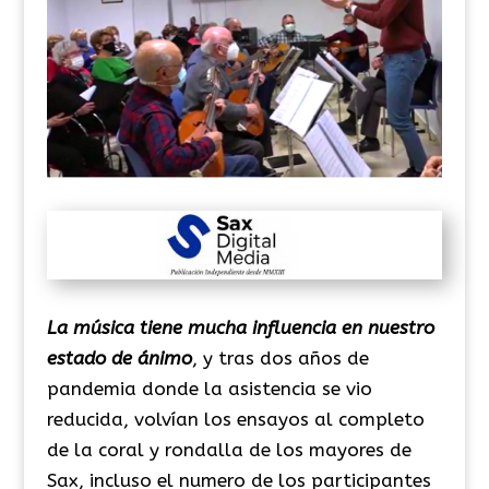
La música tiene mucha influencia en nuestro
estado de ánimo
, y tras dos años de
pandemia donde la asistencia se vio
reducida, volvían los ensayos al completo
de la coral y rondalla de los mayores de
Sax, incluso el numero de los participantes