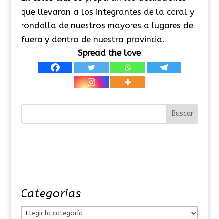
que llevaran a los integrantes de la coral y
rondalla de nuestros mayores a lugares de
fuera y dentro de nuestra provincia.
Spread the love
Categorías
C