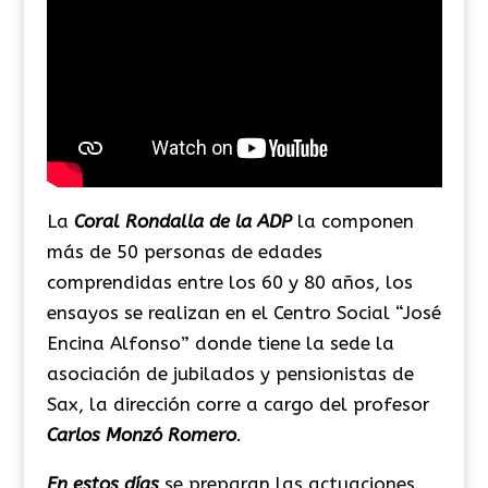
La
Coral Rondalla de la ADP
la componen
más de 50 personas de edades
comprendidas entre los 60 y 80 años, los
ensayos se realizan en el Centro Social “José
Encina Alfonso” donde tiene la sede la
asociación de jubilados y pensionistas de
Sax, la dirección corre a cargo del profesor
Carlos Monzó Romero
.
En estos días
se preparan las actuaciones