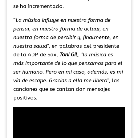
se ha incrementado.
“
La música influye en nuestra forma de
pensar, en nuestra forma de actuar, en
nuestra forma de percibir y, finalmente, en
nuestra salud
”, en palabras del presidente
de la ADP de Sax,
Toni Gil,
“
la música es
más importante de lo que pensamos para el
ser humano. Pero en mi caso, además, es mi
vía de escape. Gracias a ella me libero
”, las
canciones que se cantan dan mensajes
positivos.