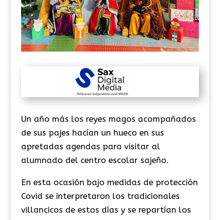
Un año más los reyes magos acompañados
de sus pajes hacían un hueco en sus
apretadas agendas para visitar al
alumnado del centro escolar sajeño.
En esta ocasión bajo medidas de protección
Covid se interpretaron los tradicionales
villancicos de estos días y se repartían los