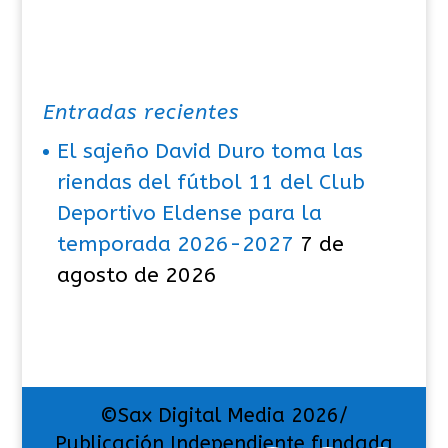
Entradas recientes
El sajeño David Duro toma las
riendas del fútbol 11 del Club
Deportivo Eldense para la
temporada 2026-2027
7 de
agosto de 2026
©Sax Digital Media 2026/
Publicación Independiente fundada