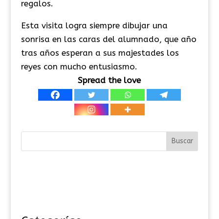
regalos.
Esta visita logra siempre dibujar una
sonrisa en las caras del alumnado, que año
tras años esperan a sus majestades los
reyes con mucho entusiasmo.
Spread the love