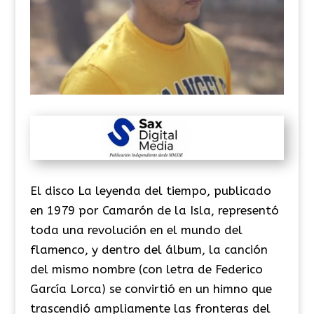
El disco La leyenda del tiempo, publicado
en 1979 por Camarón de la Isla, representó
toda una revolución en el mundo del
flamenco, y dentro del álbum, la canción
del mismo nombre (con letra de Federico
García Lorca) se convirtió en un himno que
trascendió ampliamente las fronteras del