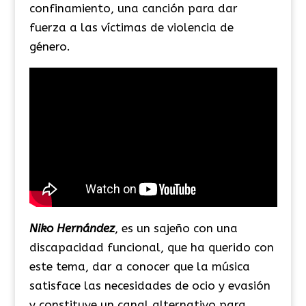
confinamiento, una canción para dar
fuerza a las víctimas de violencia de
género.
Niko Hernández
, es un sajeño con una
discapacidad funcional, que ha querido con
este tema, dar a conocer que la música
satisface las necesidades de ocio y evasión
y constituye un canal alternativo para