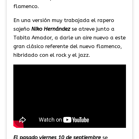
flamenco.
En una versión muy trabajada el rapero
sajeño
Niko Hernández
se atreve junto a
Tabita Amador, a darle un aire nuevo a este
gran clásico referente del nuevo flamenco,
hibridado con el rock y el jazz.
El pasado viernes 10 de septiembre
se