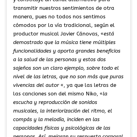
transmitir nuestros sentimientos de otra
manera, pues no todos nos sentimos
cómodos por la vía tradicional, según el
productor musical Javier Cánovas, «
está
demostrado que la música tiene múltiples
funcionalidades y aporta grandes beneficios
a la salud de las personas y estos dos
sajeños son un claro ejemplo, sobre todo el
nivel de las letras, que no son más que puras
vivencias del autor
«, ya que las letras de
las canciones son del mismo Niko, «
la
escucha y reproducción de sonidos
musicales, la interiorización del ritmo, el
compás y la melodía, inciden en las
capacidades físicas y psicológicas de las
personas. Así, mejoran su respuesta corporal