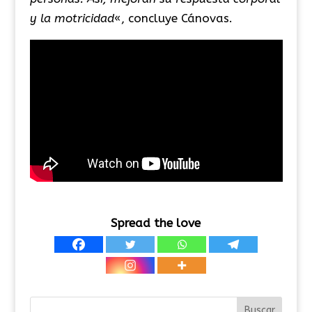
y la motricidad
«, concluye Cánovas.
Spread the love