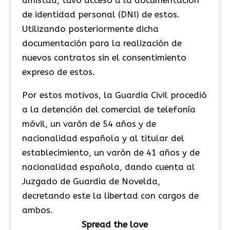
de identidad personal (DNI) de estos.
Utilizando posteriormente dicha
documentación para la realización de
nuevos contratos sin el consentimiento
expreso de estos.
Por estos motivos, la Guardia Civil procedió
a la detención del comercial de telefonía
móvil, un varón de 54 años y de
nacionalidad española y al titular del
establecimiento, un varón de 41 años y de
nacionalidad española, dando cuenta al
Juzgado de Guardia de Novelda,
decretando este la libertad con cargos de
ambos.
Spread the love