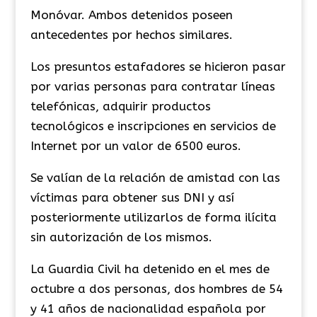
Monóvar. Ambos detenidos poseen
antecedentes por hechos similares.
Los presuntos estafadores se hicieron pasar
por varias personas para contratar líneas
telefónicas, adquirir productos
tecnológicos e inscripciones en servicios de
Internet por un valor de 6500 euros.
Se valían de la relación de amistad con las
víctimas para obtener sus DNI y así
posteriormente utilizarlos de forma ilícita
sin autorización de los mismos.
La Guardia Civil ha detenido en el mes de
octubre a dos personas, dos hombres de 54
y 41 años de nacionalidad española por