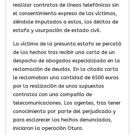
realizar contratos de líneas telefónicas sin
el consentimiento expreso de las víctimas,
siéndole imputados a estos, los delitos de
estafa y usurpación de estado civil.
La víctima de la presunta estafa se percató
de los hechos tras recibir una carta de un
despacho de abogados especializado en la
reclamación de deudas. En la citada carta
le reclamaban una cantidad de 6500 euros
por la realización de unos supuestos
contratos con una compañía de
telecomunicaciones. Los agentes, tras tener
conocimiento por parte del perjudicado y
para esclarecer los hechos denunciados,
iniciaron la operación Otura.