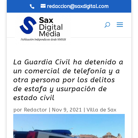
redaccion@saxdigital.com
La Guardia Civil ha detenido a
un comercial de telefonía y a
otra persona por los delitos
de estafa y usurpación de
estado civil
por
Redactor
|
Nov 9, 2021
|
Villa de Sax