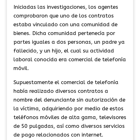
Iniciadas las investigaciones, los agentes
comprobaron que uno de los contratos
estaba vinculado con una comunidad de
bienes. Dicha comunidad pertenecía por
partes iguales a dos personas, un padre ya
fallecido, y un hijo, el cual su actividad
laboral conocida era comercial de telefonía
móvil.
Supuestamente el comercial de telefonía
había realizado diversos contratos a
nombre del denunciante sin autorización de
la víctima, adquiriendo por medio de estos
teléfonos móviles de alta gama, televisores
de 50 pulgadas, así como diversos servicios
de pago relacionados con internet.