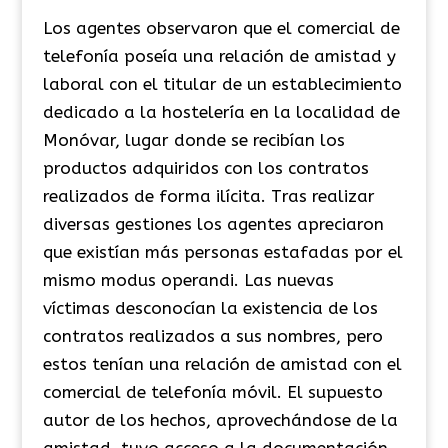
Los agentes observaron que el comercial de
telefonía poseía una relación de amistad y
laboral con el titular de un establecimiento
dedicado a la hostelería en la localidad de
Monóvar, lugar donde se recibían los
productos adquiridos con los contratos
realizados de forma ilícita. Tras realizar
diversas gestiones los agentes apreciaron
que existían más personas estafadas por el
mismo modus operandi. Las nuevas
víctimas desconocían la existencia de los
contratos realizados a sus nombres, pero
estos tenían una relación de amistad con el
comercial de telefonía móvil. El supuesto
autor de los hechos, aprovechándose de la
amistad, tuvo acceso a la documentación