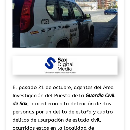
El pasado 21 de octubre, agentes del Área
Investigación del Puesto de la
Guardia Civil
de Sax
, procedieron a la detención de dos
personas por un delito de estafa y cuatro
delitos de usurpación de estado civil,
ocurridos estos en la localidad de