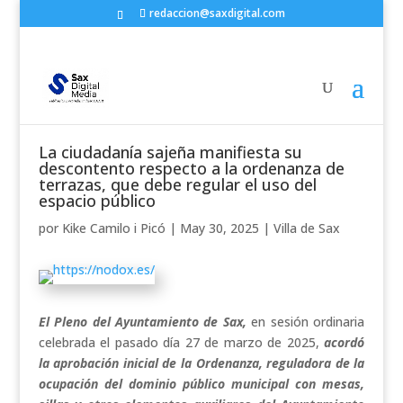
redaccion@saxdigital.com
La ciudadanía sajeña manifiesta su
descontento respecto a la ordenanza de
terrazas, que debe regular el uso del
espacio público
por
Kike Camilo i Picó
|
May 30, 2025
|
Villa de Sax
El Pleno del Ayuntamiento de Sax,
en sesión ordinaria
celebrada el pasado día 27 de marzo de 2025,
acordó
la aprobación inicial de la Ordenanza, reguladora de la
ocupación del dominio público municipal con mesas,