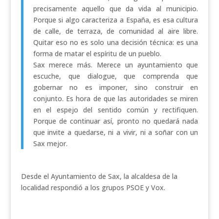
precisamente aquello que da vida al municipio.
Porque si algo caracteriza a España, es esa cultura
de calle, de terraza, de comunidad al aire libre.
Quitar eso no es solo una decisión técnica: es una
forma de matar el espíritu de un pueblo.
Sax merece más. Merece un ayuntamiento que
escuche, que dialogue, que comprenda que
gobernar no es imponer, sino construir en
conjunto. Es hora de que las autoridades se miren
en el espejo del sentido común y rectifiquen.
Porque de continuar así, pronto no quedará nada
que invite a quedarse, ni a vivir, ni a soñar con un
Sax mejor.
Desde el Ayuntamiento de Sax, la alcaldesa de la
localidad respondió a los grupos PSOE y Vox
.