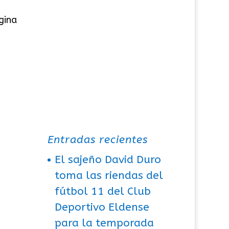
gina
Entradas recientes
El sajeño David Duro
toma las riendas del
fútbol 11 del Club
Deportivo Eldense
para la temporada