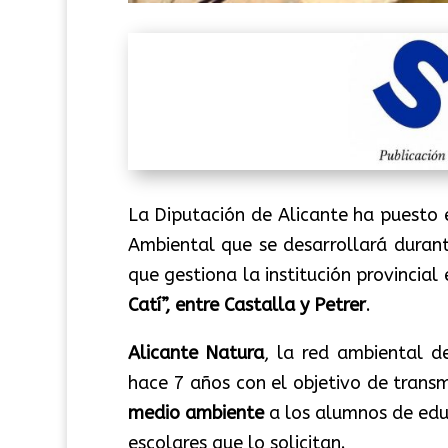
La Diputación de Alicante ha puesto
Ambiental que se desarrollará duran
que gestiona la institución provincial
Catí”, entre Castalla y Petrer
.
Alicante Natura
, la red ambiental de
hace 7 años con el objetivo de transm
medio ambiente
a los alumnos de educ
escolares que lo solicitan.