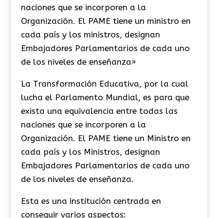
naciones que se incorporen a la
Organización. El PAME tiene un ministro en
cada país y los ministros, designan
Embajadores Parlamentarios de cada uno
de los niveles de enseñanza»
La Transformación Educativa, por la cual
lucha el Parlamento Mundial, es para que
exista una equivalencia entre todas las
naciones que se incorporen a la
Organización. El PAME tiene un Ministro en
cada país y los Ministros, designan
Embajadores Parlamentarios de cada uno
de los niveles de enseñanza.
Esta es una institución centrada en
conseguir varios aspectos: