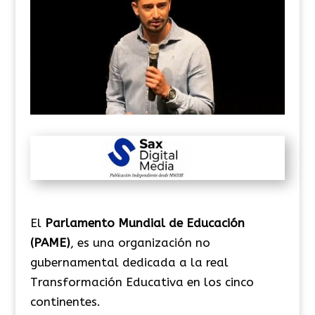
El
Parlamento Mundial de Educación
(PAME)
, es una organización no
gubernamental dedicada a la real
Transformación Educativa en los cinco
continentes.