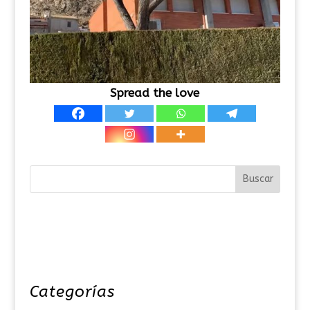
Spread the love
Categorías