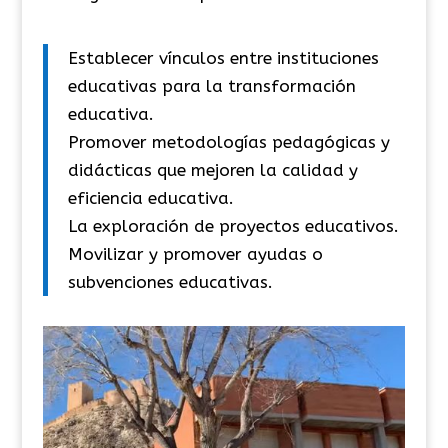
Establecer vínculos entre instituciones
educativas para la transformación
educativa.
Promover metodologías pedagógicas y
didácticas que mejoren la calidad y
eficiencia educativa.
La exploración de proyectos educativos.
Movilizar y promover ayudas o
subvenciones educativas.