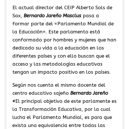
El actual director del CEIP Alberto Sols de
Sax,
Bernardo Jareño Masclus
pasa a
formar parte del «Parlamento Mundial de
la Educación». Este parlamento está
conformado por hombres y mujeres que han
dedicado su vida a la educación en los
diferentes países y con ello buscan que el
acceso y las metodologías educativas
tengan un impacto positivo en los países.
Según nos cuenta el mismo docente del
centro educativo sajeño
Bernardo Jareño
«
El principal objetivo de este parlamente es
la Transformación Educativa, por la cual
lucha el Parlamento Mundial, es para que
exista una equivalencia entre todas las