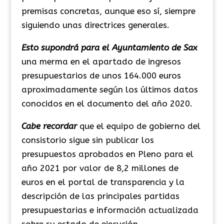
premisas concretas, aunque eso sí, siempre
siguiendo unas directrices generales.
Esto supondrá para el Ayuntamiento de Sax
una merma en el apartado de ingresos
presupuestarios de unos 164.000 euros
aproximadamente según los últimos datos
conocidos en el documento del año 2020.
Cabe recordar
que el equipo de gobierno del
consistorio sigue sin publicar los
presupuestos aprobados en Pleno para el
año 2021 por valor de 8,2 millones de
euros en el portal de transparencia y la
descripción de las principales partidas
presupuestarias e información actualizada
sobre su estado de ejecución.