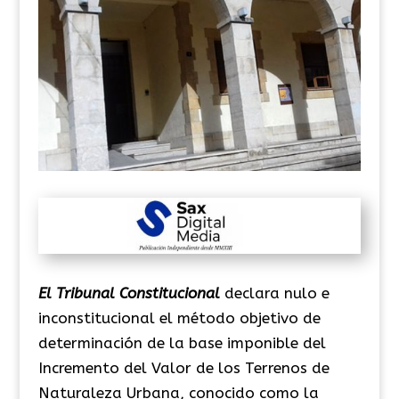
El Tribunal Constitucional
declara nulo e
inconstitucional el método objetivo de
determinación de la base imponible del
Incremento del Valor de los Terrenos de
Naturaleza Urbana, conocido como la