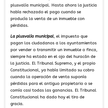
plusvalía municipal. Hasta ahora la justicia
había rechazado el pago cuando se
producía la venta de un inmueble con
pérdidas.
La plusvalía municipal
, el impuesto que
pagan los ciudadanos a los ayuntamientos
por vender o transmitir un inmueble o finca,
siempre ha estado en el ojo del huracán de
la justicia. El Tribunal Supremo, y el propio
Constitucional, ya había limitado su cobro
cuando la operación de venta suponía
pérdidas para el antiguo propietario o se
comía casi todas las ganancias. El Tribunal
Constitucional ha dado hoy el tiro de
gracia.