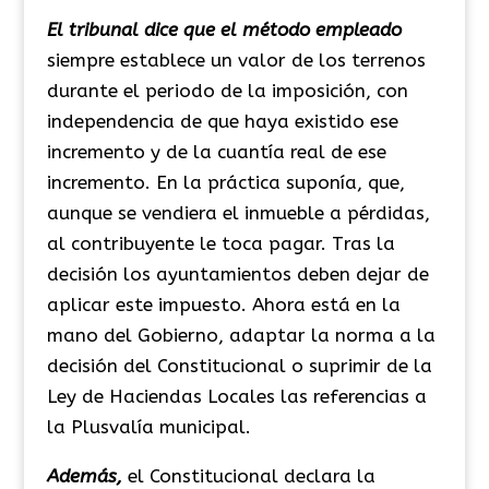
El tribunal dice que el método empleado
siempre establece un valor de los terrenos
durante el periodo de la imposición, con
independencia de que haya existido ese
incremento y de la cuantía real de ese
incremento. En la práctica suponía, que,
aunque se vendiera el inmueble a pérdidas,
al contribuyente le toca pagar. Tras la
decisión los ayuntamientos deben dejar de
aplicar este impuesto. Ahora está en la
mano del Gobierno, adaptar la norma a la
decisión del Constitucional o suprimir de la
Ley de Haciendas Locales las referencias a
la Plusvalía municipal.
Además,
el Constitucional declara la