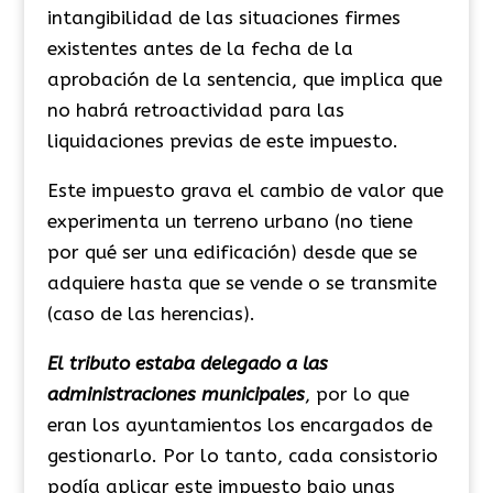
intangibilidad de las situaciones firmes
existentes antes de la fecha de la
aprobación de la sentencia, que implica que
no habrá retroactividad para las
liquidaciones previas de este impuesto.
Este impuesto grava el cambio de valor que
experimenta un terreno urbano (no tiene
por qué ser una edificación) desde que se
adquiere hasta que se vende o se transmite
(caso de las herencias).
El tributo estaba delegado a las
administraciones municipales
, por lo que
eran los ayuntamientos los encargados de
gestionarlo. Por lo tanto, cada consistorio
podía aplicar este impuesto bajo unas