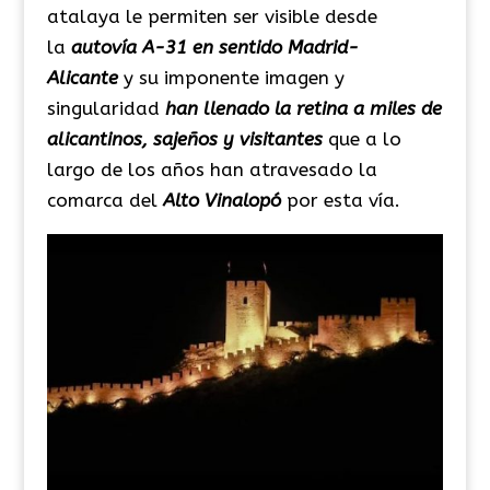
atalaya le permiten ser visible desde
la
autovía A-31 en sentido Madrid-
Alicante
y su imponente imagen y
singularidad
han llenado la retina a miles de
alicantinos, sajeños y visitantes
que a lo
largo de los años han atravesado la
comarca del
Alto Vinalopó
por esta vía.