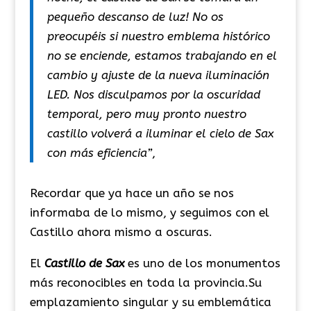
pequeño descanso de luz! No os
preocupéis si nuestro emblema histórico
no se enciende, estamos trabajando en el
cambio y ajuste de la nueva iluminación
LED. Nos disculpamos por la oscuridad
temporal, pero muy pronto nuestro
castillo volverá a iluminar el cielo de Sax
con más eficiencia”
,
Recordar que ya hace un año se nos
informaba de lo mismo, y seguimos con el
Castillo ahora mismo a oscuras.
El
C
astillo de Sax
es uno de los monumentos
más reconocibles en toda la provincia.
Su
emplazamiento singular y su emblemática