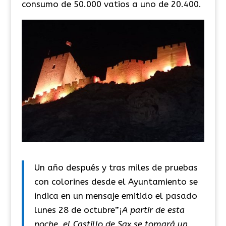
consumo de 50.000 vatios a uno de 20.400.
Un año después y tras miles de pruebas
con colorines desde el Ayuntamiento se
indica en un mensaje emitido el pasado
lunes 28 de octubre”¡
A partir de esta
noche, el Castillo de Sax se tomará un