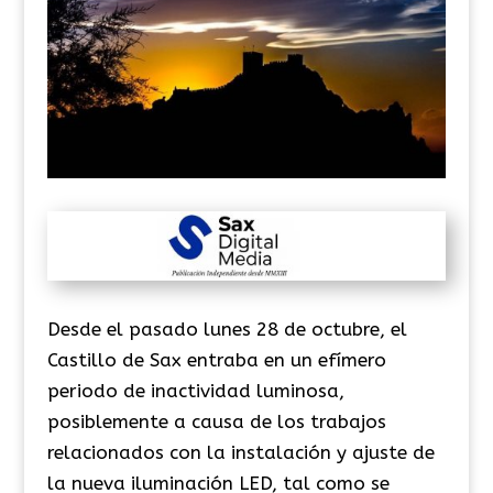
Desde el pasado lunes 28 de octubre, el
Castillo de Sax entraba en un efímero
periodo de inactividad luminosa,
posiblemente a causa de los trabajos
relacionados con la instalación y ajuste de
la nueva iluminación LED, tal como se