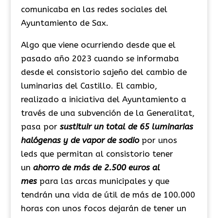
comunicaba en las redes sociales del
Ayuntamiento de Sax.
Algo que viene ocurriendo desde que el
pasado año 2023 cuando se informaba
desde el consistorio sajeño del cambio de
luminarias del Castillo. El cambio,
realizado a iniciativa del Ayuntamiento a
través de una subvención de la Generalitat,
pasa por
sustituir un total de 65 luminarias
halógenas y de vapor de sodio
por unos
leds que permitan al consistorio tener
un
ahorro de más de 2.500 euros al
mes
para las arcas municipales y que
tendrán una vida de útil de más de 100.000
horas con unos focos dejarán de tener un