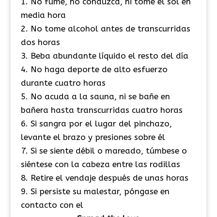
1. No fume, no conduzca, ni tome el sol en
media hora
2. No tome alcohol antes de transcurridas
dos horas
3. Beba abundante líquido el resto del día
4. No haga deporte de alto esfuerzo
durante cuatro horas
5. No acuda a la sauna, ni se bañe en
bañera hasta transcurridas cuatro horas
6. Si sangra por el lugar del pinchazo,
levante el brazo y presiones sobre él
7. Si se siente débil o mareado, túmbese o
siéntese con la cabeza entre las rodillas
8. Retire el vendaje después de unas horas
9. Si persiste su malestar, póngase en
contacto con el