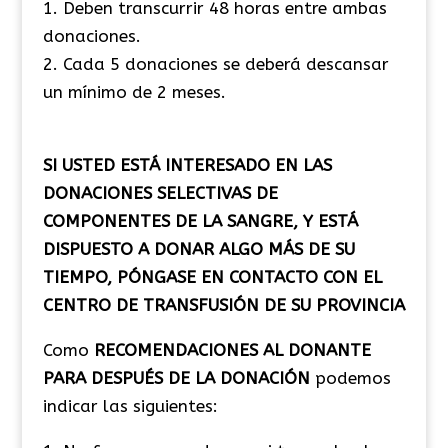
1. Deben transcurrir 48 horas entre ambas
donaciones.
2. Cada 5 donaciones se deberá descansar
un mínimo de 2 meses.
SI USTED ESTÁ INTERESADO EN LAS
DONACIONES SELECTIVAS DE
COMPONENTES DE LA SANGRE, Y ESTÁ
DISPUESTO A DONAR ALGO MÁS DE SU
TIEMPO, PÓNGASE EN CONTACTO CON EL
CENTRO DE TRANSFUSIÓN DE SU PROVINCIA
Como
RECOMENDACIONES AL DONANTE
PARA DESPUÉS DE LA DONACIÓN
podemos
indicar las siguientes: