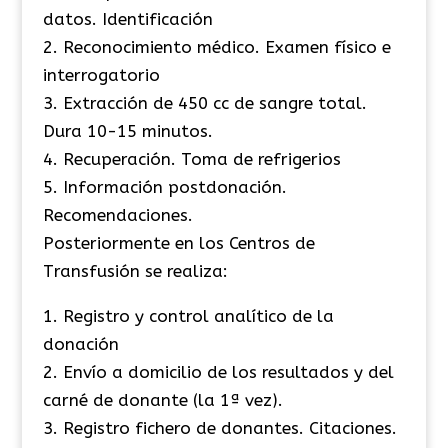
datos. Identificación
2. Reconocimiento médico. Examen físico e
interrogatorio
3. Extracción de 450 cc de sangre total.
Dura 10-15 minutos.
4. Recuperación. Toma de refrigerios
5. Información postdonación.
Recomendaciones.
Posteriormente en los Centros de
Transfusión se realiza:
1. Registro y control analítico de la
donación
2. Envío a domicilio de los resultados y del
carné de donante (la 1ª vez).
3. Registro fichero de donantes. Citaciones.