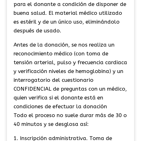
para el donante a condición de disponer de
buena salud. El material médico utilizado
es estéril y de un único uso, eliminándolo
después de usado.
Antes de la donación, se nos realiza un
reconocimiento médico (con toma de
tensión arterial, pulso y frecuencia cardiaca
y verificación niveles de hemoglobina) y un
interrogatorio del cuestionario
CONFIDENCIAL de preguntas con un médico,
quien verifica si el donante está en
condiciones de efectuar la donación
Todo el proceso no suele durar más de 30 o
40 minutos y se desglosa así:
1. Inscripción administrativa. Toma de