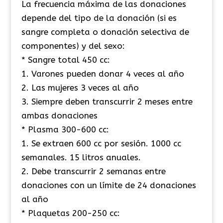
La frecuencia máxima de las donaciones
depende del tipo de la donación (si es
sangre completa o donación selectiva de
componentes) y del sexo:
* Sangre total 450 cc:
1. Varones pueden donar 4 veces al año
2. Las mujeres 3 veces al año
3. Siempre deben transcurrir 2 meses entre
ambas donaciones
* Plasma 300-600 cc:
1. Se extraen 600 cc por sesión. 1000 cc
semanales. 15 litros anuales.
2. Debe transcurrir 2 semanas entre
donaciones con un límite de 24 donaciones
al año
* Plaquetas 200-250 cc: