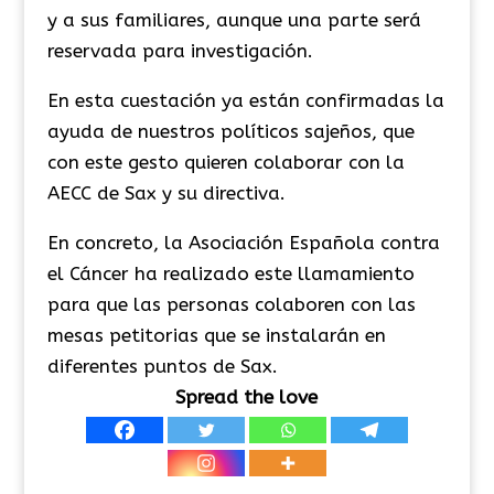
y a sus familiares, aunque una parte será
reservada para investigación.
En esta cuestación ya están confirmadas la
ayuda de nuestros políticos sajeños, que
con este gesto quieren colaborar con la
AECC de Sax y su directiva.
En concreto, la Asociación Española contra
el Cáncer ha realizado este llamamiento
para que las personas colaboren con las
mesas petitorias que se instalarán en
diferentes puntos de Sax.
Spread the love