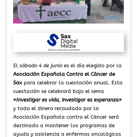
El
sábado 4 de junio
es el día elegido por la
Asociación Española Contra el Cáncer de
Sax
para celebrar la cuestación anual. Esta
cuestación se celebrará bajo el lema
«Investigar es vida, investigar es esperanza»
y todo el dinero recaudado por la
Asociación Española contra el Cáncer será
destinado a mantener los programas de
ayuda y asistencia a enfermos oncológicos