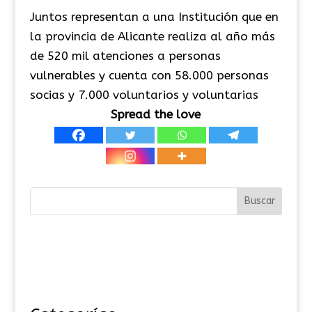
Juntos representan a una Institución que en
la provincia de Alicante realiza al año más
de 520 mil atenciones a personas
vulnerables y cuenta con 58.000 personas
socias y 7.000 voluntarios y voluntarias
Spread the love