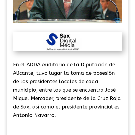
En el ADDA Auditorio de la Diputación de
Alicante, tuvo lugar la toma de posesión
de los presidentes locales de cada
municipio, entre los que se encuentra José
Miguel Mercader, presidente de la Cruz Roja
de Sax, así como el presidente provincial es
Antonio Navarro.