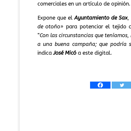
comerciales en un artículo de opinión.
Expone que el
Ayuntamiento de Sax
,
de otoño
» para potenciar el tejido 
“
Con las circunstancias que teníamos
a una buena campaña; que podría s
indica
José Micó
a este digital.