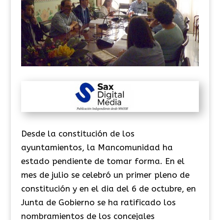
Desde la constitución de los
ayuntamientos, la Mancomunidad ha
estado pendiente de tomar forma. En el
mes de julio se celebró un primer pleno de
constitución y en el dia del 6 de octubre, en
Junta de Gobierno se ha ratificado los
nombramientos de los concejales