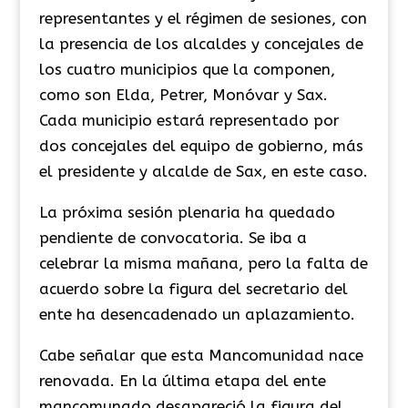
representantes y el régimen de sesiones, con
la presencia de los alcaldes y concejales de
los cuatro municipios que la componen,
como son Elda, Petrer, Monóvar y Sax.
Cada municipio estará representado por
dos concejales del equipo de gobierno, más
el presidente y alcalde de Sax, en este caso.
La próxima sesión plenaria ha quedado
pendiente de convocatoria. Se iba a
celebrar la misma mañana, pero la falta de
acuerdo sobre la figura del secretario del
ente ha desencadenado un aplazamiento.
Cabe señalar que esta Mancomunidad nace
renovada. En la última etapa del ente
mancomunado desapareció la figura del