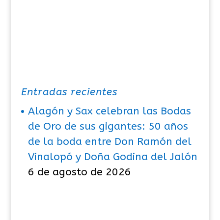
Entradas recientes
Alagón y Sax celebran las Bodas
de Oro de sus gigantes: 50 años
de la boda entre Don Ramón del
Vinalopó y Doña Godina del Jalón
6 de agosto de 2026