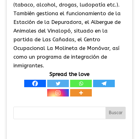
(tabaco, alcohol, drogas, ludopatía etc.).
También gestiona el funcionamiento de la
Estación de la Depuradora, el Albergue de
Animales del Vinalopó, situado en la
partida de Las Cañadas, el Centro
Ocupacional La Molineta de Monóvar, así
como un programa de integración de
inmigrantes.
Spread the love