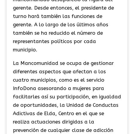
gerente. Desde entonces, el presidente de
turno hará también las funciones de
gerente. A lo largo de los últimos años
también se ha reducido el número de
representantes políticos por cada
municipio.
La Mancomunidad se ocupa de gestionar
diferentes aspectos que afectan a los
cuatro municipios, como es el servicio
InfoDona asesorando a mujeres para
facilitarles así su participación, en igualdad
de oportunidades, la Unidad de Conductas
Adictivas de Elda, Centro en el que se
realiza actuaciones dirigidas a la
prevención de cualquier clase de adicción