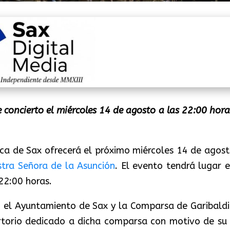
e concierto el miércoles 14 de agosto a las 22:00 hora
ica de Sax ofrecerá el próximo miércoles 14 de agost
stra Señora de la Asunción
. El evento tendrá lugar e
22:00 horas.
n el Ayuntamiento de Sax y la Comparsa de Garibaldi
ertorio dedicado a dicha comparsa con motivo de su