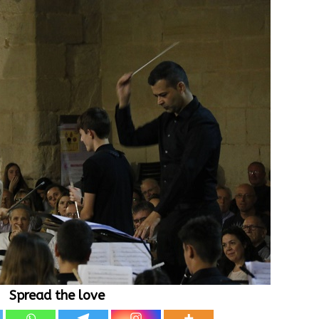
Spread the love