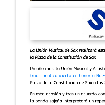
La Unión Musical de Sax realizará est
la Plaza de la Constitución de Sax
Un año más, la Unión Musical y Artíst
tradicional concierto en honor a Nue
Plaza de la Constitución de Sax a las 
En esta ocasión y tras un acuerdo co
la banda sajeña interpretará un rep