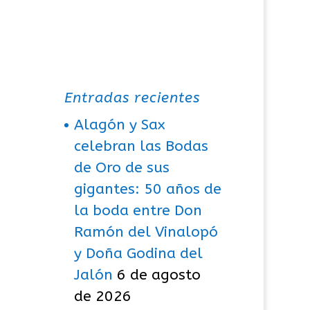
Entradas recientes
Alagón y Sax
celebran las Bodas
de Oro de sus
gigantes: 50 años de
la boda entre Don
Ramón del Vinalopó
y Doña Godina del
Jalón
6 de agosto
de 2026