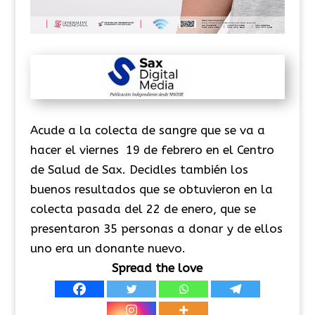
Acude a la colecta de sangre que se va a
hacer el viernes 19 de febrero en el Centro
de Salud de Sax. Decidles también los
buenos resultados que se obtuvieron en la
colecta pasada del 22 de enero, que se
presentaron 35 personas a donar y de ellos
uno era un donante nuevo.
Spread the love