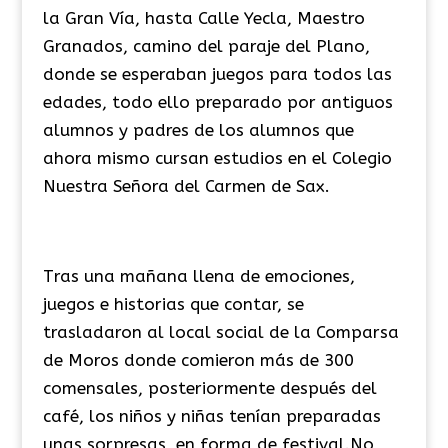
la Gran Vía, hasta Calle Yecla, Maestro
Granados, camino del paraje del Plano,
donde se esperaban juegos para todos las
edades, todo ello preparado por antiguos
alumnos y padres de los alumnos que
ahora mismo cursan estudios en el Colegio
Nuestra Señora del Carmen de Sax.
Tras una mañana llena de emociones,
juegos e historias que contar, se
trasladaron al local social de la Comparsa
de Moros donde comieron más de 300
comensales, posteriormente después del
café, los niños y niñas tenían preparadas
unas sorpresas, en forma de festival.No