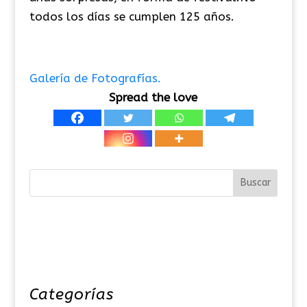
todos los días se cumplen 125 años.
Galería de Fotografías.
Spread the love
Categorías