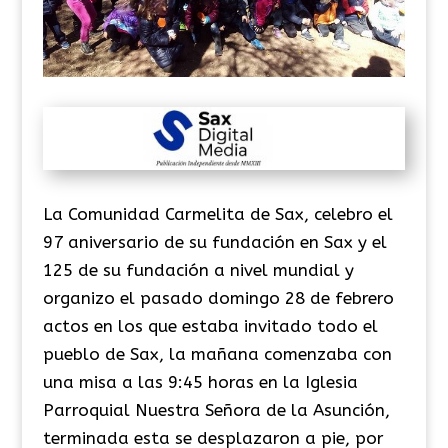
La Comunidad Carmelita de Sax, celebro el
97 aniversario de su fundación en Sax y el
125 de su fundación a nivel mundial y
organizo el pasado domingo 28 de febrero
actos en los que estaba invitado todo el
pueblo de Sax, la mañana comenzaba con
una misa a las 9:45 horas en la Iglesia
Parroquial Nuestra Señora de la Asunción,
terminada esta se desplazaron a pie, por