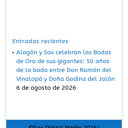
Entradas recientes
Alagón y Sax celebran las Bodas
de Oro de sus gigantes: 50 años
de la boda entre Don Ramón del
Vinalopó y Doña Godina del Jalón
6 de agosto de 2026
©Sax Digital Media 2026/