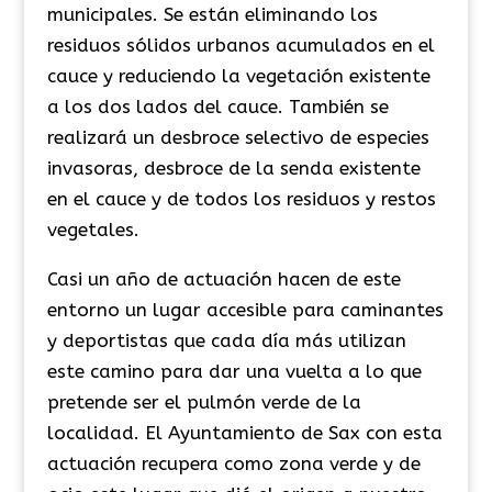
municipales. Se están eliminando los
residuos sólidos urbanos acumulados en el
cauce y reduciendo la vegetación existente
a los dos lados del cauce. También se
realizará un desbroce selectivo de especies
invasoras, desbroce de la senda existente
en el cauce y de todos los residuos y restos
vegetales.
Casi un año de actuación hacen de este
entorno un lugar accesible para caminantes
y deportistas que cada día más utilizan
este camino para dar una vuelta a lo que
pretende ser el pulmón verde de la
localidad. El Ayuntamiento de Sax con esta
actuación recupera como zona verde y de