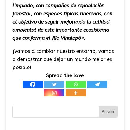
limpiado, con campañas de repoblación
forestal, con especies típicas ribereñas, con
el objetivo de seguir mejorando la calidad
ambiental de este importante ecosistema
que conforma el Río Vinalopó».
¡Vamos a cambiar nuestro entorno, vamos
a demostrar que dejar un mundo mejor es
posible!.
Spread the love