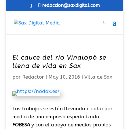
redaccion@saxdigital.com
El cauce del rio Vinalopó se
llena de vida en Sax
por
Redactor
|
May 10, 2016
|
Villa de Sax
Los trabajos se están llevando a cabo por
medio de una empresa especializada
FOBESA
y con el apoyo de medios propios