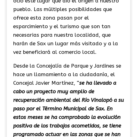
ocio este lugar que dió el origen a nuestro
pueblo. Las múltiples posibilidades que
ofrece esta zona pasan por el
esparcimiento y el turismo que son tan
necesarias para nuestra localidad, que
harán de Sax un lugar más visitado y a la
vez beneficiará al comercio local.
Desde la Concejalía de Parque y Jardines se
hace un llamamiento a la ciudadanía, el
Concejal Javier Martínez, “
se ha llevado a
cabo un proyecto muy amplio de
recuperación ambiental del Río Vinalopó a su
paso por el Término Municipal de Sax. En
estos meses se ha comprobado la evolución
positiva de los trabajos acometidos, se tiene
programado actuar en las zonas que se han