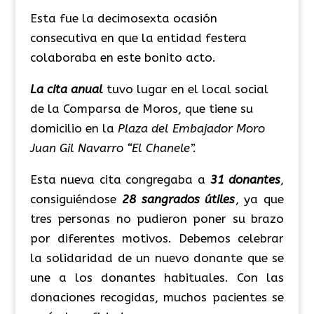
Esta fue la decimosexta ocasión
consecutiva en que la entidad festera
colaboraba en este bonito acto.
La cita anual
tuvo lugar en el local social
de la Comparsa de Moros, que tiene su
domicilio en la
Plaza del Embajador Moro
Juan Gil Navarro “El Chanele”.
Esta nueva cita congregaba a
31 donantes
,
consiguiéndose
28 sangrados útiles
, ya que
tres personas no pudieron poner su brazo
por diferentes motivos. Debemos celebrar
la solidaridad de un nuevo donante que se
une a los donantes habituales. Con las
donaciones recogidas, muchos pacientes se