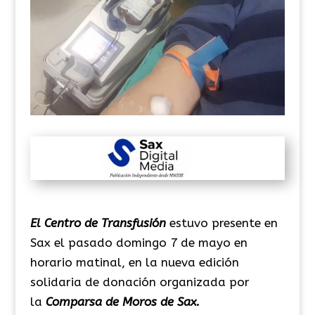
El Centro de Transfusión
estuvo presente en
Sax el pasado domingo 7 de mayo en
horario matinal, en la nueva edición
solidaria de donación organizada por
la
Comparsa de Moros de Sax.