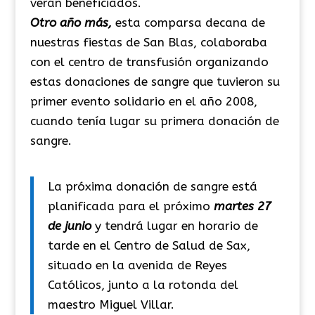
verán beneficiados.
Otro año más,
esta comparsa decana de
nuestras fiestas de San Blas, colaboraba
con el centro de transfusión organizando
estas donaciones de sangre que tuvieron su
primer evento solidario en el año 2008,
cuando tenía lugar su primera donación de
sangre.
La próxima donación de sangre está
planificada para el próximo
martes 27
de junio
y tendrá lugar en horario de
tarde en el Centro de Salud de Sax,
situado en la avenida de Reyes
Católicos, junto a la rotonda del
maestro Miguel Villar.