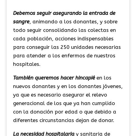
Debemos seguir asegurando la entrada de
sangre
, animando a los donantes, y sobre
todo seguir consolidando las colectas en
cada población, acciones indispensables
para conseguir las 250 unidades necesarias
para atender a los enfermos de nuestros
hospitales.
También queremos hacer hincapié
en los
nuevos donantes y en los donantes jóvenes,
ya que es necesario asegurar el relevo
generacional de los que ya han cumplido
con la donación por edad o que debido a
diferentes circunstancias dejan de donar.
La necesidad hospitalaria
y sanitaria de