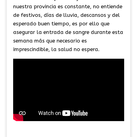
nuestra provincia es constante, no entiende
de festivos, días de lluvia, descansos y del
esperado buen tiempo, es por ello que
asegurar la entrada de sangre durante esta
semana más que necesario es
imprescindible, la salud no espera.