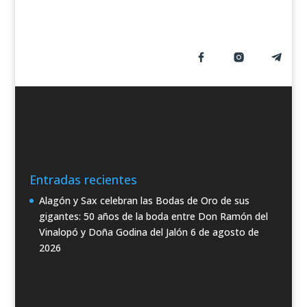
Entradas recientes
Alagón y Sax celebran las Bodas de Oro de sus
gigantes: 50 años de la boda entre Don Ramón del
Vinalopó y Doña Godina del Jalón
6 de agosto de
2026