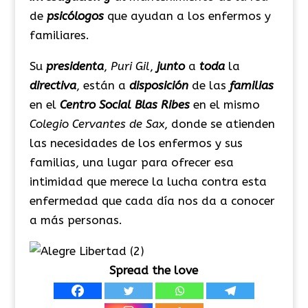
de
psicólogos
que ayudan a los enfermos y
familiares.
Su
presidenta
,
Puri Gil
,
junto
a
toda
la
directiva
, están a
disposición
de las
familias
en el
Centro Social Blas Ribes
en el mismo
Colegio Cervantes de Sax
, donde se atienden
las necesidades de los enfermos y sus
familias, una lugar para ofrecer esa
intimidad que merece la lucha contra esta
enfermedad que cada día nos da a conocer
a más personas.
Spread the love