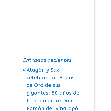
Entradas recientes
Alagón y Sax
celebran las Bodas
de Oro de sus
gigantes: 50 años de
la boda entre Don
Ramón del Vinalopó