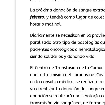
La próxima donación de sangre extrao
febrero
, y tendrá como lugar de colect
horario matinal.
Diariamente se necesitan en la provin
paralizado otro tipo de patologías qu
pacientes oncológicos o hematológico
siendo solidarios y donando vida.
El Centro de Transfusión de la Comun
que la trasmisión del coronavirus Covi
en la consulta médica, se realizará 
va a realizar la donación de sangre 
donación se realizará una serología 
transmisión vía sanguínea, de forma q