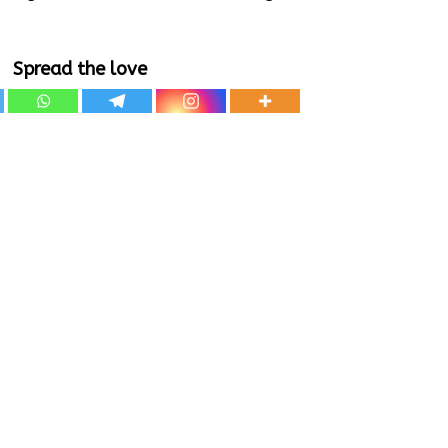
Spread the love