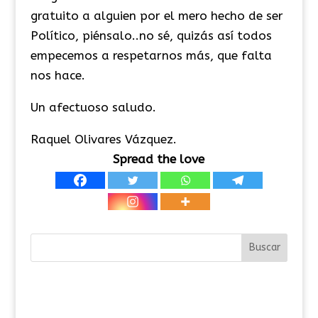
gratuito a alguien por el mero hecho de ser
Político, piénsalo..no sé, quizás así todos
empecemos a respetarnos más, que falta
nos hace.
Un afectuoso saludo.
Raquel Olivares Vázquez.
Spread the love