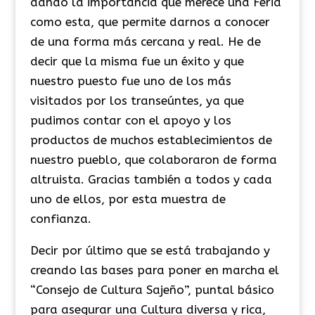
dando la importancia que merece una Feria
como esta, que permite darnos a conocer
de una forma más cercana y real. He de
decir que la misma fue un éxito y que
nuestro puesto fue uno de los más
visitados por los transeúntes, ya que
pudimos contar con el apoyo y los
productos de muchos establecimientos de
nuestro pueblo, que colaboraron de forma
altruista. Gracias también a todos y cada
uno de ellos, por esta muestra de
confianza.
Decir por último que se está trabajando y
creando las bases para poner en marcha el
“Consejo de Cultura Sajeño”, puntal básico
para asegurar una Cultura diversa y rica,