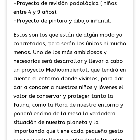
-Proyecto de revisión podológica ( niños
entre 4 y 9 años).
-Proyecto de pintura y dibujo infantil.
Estos son los que están de algún modo ya
concretados, pero serán los únicos ni mucho
menos. Uno de los más ambiciosos y
necesarios será desarrollar y llevar a cabo
un proyecto Medioambiental, que tendrá en
cuenta el entorno donde vivimos, para dar
dar a conocer a nuestros niños y jóvenes el
valor de conservar y proteger tanto la
fauna, como la flora de nuestro entorno y
pondrá encima de la mesa la verdadera
situación de nuestro planeta y la
importancia que tiene cada pequeño gesto
que se pueda llevar a cabo desde los coles