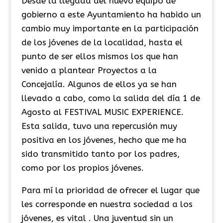
Desde la llegada del nuevo equipo de
gobierno a este Ayuntamiento ha habido un
cambio muy importante en la participación
de los jóvenes de la localidad, hasta el
punto de ser ellos mismos los que han
venido a plantear Proyectos a la
Concejalía. Algunos de ellos ya se han
llevado a cabo, como la salida del día 1 de
Agosto al FESTIVAL MUSIC EXPERIENCE.
Esta salida, tuvo una repercusión muy
positiva en los jóvenes, hecho que me ha
sido transmitido tanto por los padres,
como por los propios jóvenes.
Para mí la prioridad de ofrecer el lugar que
les corresponde en nuestra sociedad a los
jóvenes, es vital . Una juventud sin un