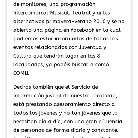
de monitores, una programación
Intercomarcal Musical, Teatral y artes
alternativas primavera-verano 2016 y se ha
abierto una página en facebook en la cual
podremos estar informados de todos los
eventos relacionados con Juventud y
Cultura que tendrán lugar en las 8
localidades, ya podéis buscarla como
COMIJ.
Deciros también que el Servicio de
Información juvenil de nuestra localidad,
está prestando asesoramiento directo a
todos los jóvenes y no tan jóvenes que lo
necesitan día a día, con una gran afluencia
de personas de forma diaria y constante.