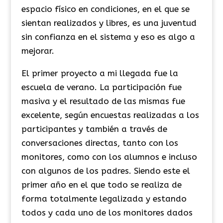
espacio físico en condiciones, en el que se
sientan realizados y libres, es una juventud
sin confianza en el sistema y eso es algo a
mejorar.
El primer proyecto a mi llegada fue la
escuela de verano. La participación fue
masiva y el resultado de las mismas fue
excelente, según encuestas realizadas a los
participantes y también a través de
conversaciones directas, tanto con los
monitores, como con los alumnos e incluso
con algunos de los padres. Siendo este el
primer año en el que todo se realiza de
forma totalmente legalizada y estando
todos y cada uno de los monitores dados