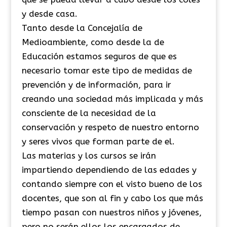
y desde casa.
Tanto desde la Concejalía de
Medioambiente, como desde la de
Educación estamos seguros de que es
necesario tomar este tipo de medidas de
prevención y de información, para ir
creando una sociedad más implicada y más
consciente de la necesidad de la
conservación y respeto de nuestro entorno
y seres vivos que forman parte de el.
Las materias y los cursos se irán
impartiendo dependiendo de las edades y
contando siempre con el visto bueno de los
docentes, que son al fin y cabo los que más
tiempo pasan con nuestros niños y jóvenes,
pero no serán ellos los encargados de