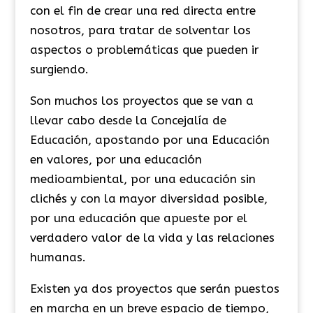
con el fin de crear una red directa entre
nosotros, para tratar de solventar los
aspectos o problemáticas que pueden ir
surgiendo.
Son muchos los proyectos que se van a
llevar cabo desde la Concejalía de
Educación, apostando por una Educación
en valores, por una educación
medioambiental, por una educación sin
clichés y con la mayor diversidad posible,
por una educación que apueste por el
verdadero valor de la vida y las relaciones
humanas.
Existen ya dos proyectos que serán puestos
en marcha en un breve espacio de tiempo,