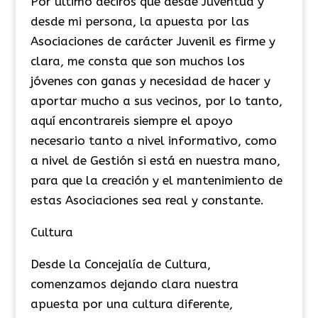
Por último deciros que desde Juventud y
desde mi persona, la apuesta por las
Asociaciones de carácter Juvenil es firme y
clara, me consta que son muchos los
jóvenes con ganas y necesidad de hacer y
aportar mucho a sus vecinos, por lo tanto,
aquí encontrareis siempre el apoyo
necesario tanto a nivel informativo, como
a nivel de Gestión si está en nuestra mano,
para que la creación y el mantenimiento de
estas Asociaciones sea real y constante.
Cultura
Desde la Concejalía de Cultura,
comenzamos dejando clara nuestra
apuesta por una cultura diferente,