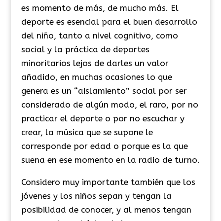
es momento de más, de mucho más. El
deporte es esencial para el buen desarrollo
del niño, tanto a nivel cognitivo, como
social y la práctica de deportes
minoritarios lejos de darles un valor
añadido, en muchas ocasiones lo que
genera es un “aislamiento” social por ser
considerado de algún modo, el raro, por no
practicar el deporte o por no escuchar y
crear, la música que se supone le
corresponde por edad o porque es la que
suena en ese momento en la radio de turno.
Considero muy importante también que los
jóvenes y los niños sepan y tengan la
posibilidad de conocer, y al menos tengan