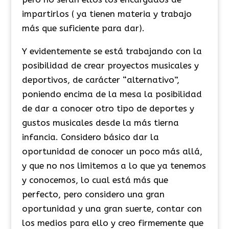
impartirlos ( ya tienen materia y trabajo
más que suficiente para dar).
Y evidentemente se está trabajando con la
posibilidad de crear proyectos musicales y
deportivos, de carácter “alternativo”,
poniendo encima de la mesa la posibilidad
de dar a conocer otro tipo de deportes y
gustos musicales desde la más tierna
infancia. Considero básico dar la
oportunidad de conocer un poco más allá,
y que no nos limitemos a lo que ya tenemos
y conocemos, lo cual está más que
perfecto, pero considero una gran
oportunidad y una gran suerte, contar con
los medios para ello y creo firmemente que