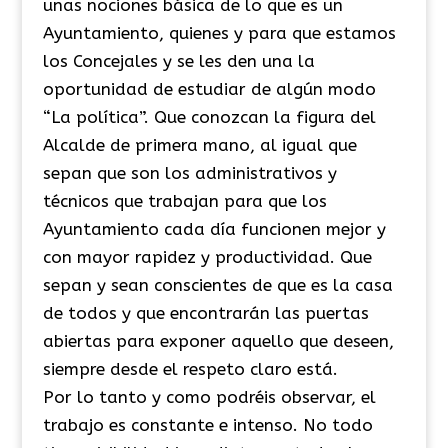
unas nociones básica de lo que es un
Ayuntamiento, quienes y para que estamos
los Concejales y se les den una la
oportunidad de estudiar de algún modo
“La política”. Que conozcan la figura del
Alcalde de primera mano, al igual que
sepan que son los administrativos y
técnicos que trabajan para que los
Ayuntamiento cada día funcionen mejor y
con mayor rapidez y productividad. Que
sepan y sean conscientes de que es la casa
de todos y que encontrarán las puertas
abiertas para exponer aquello que deseen,
siempre desde el respeto claro está.
Por lo tanto y como podréis observar, el
trabajo es constante e intenso. No todo