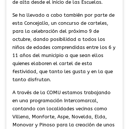
de alta desde el inicio de las Escuelas.
Se ha llevado a cabo también por parte de
esta Concejalía, un concurso de carteles,
para la celebración del próximo 9 de
octubre, dando posibilidad a todos los
niños de edades comprendidas entre los 6 y
11 años del municipio a que sean ellos
quienes elaboren el cartel de esta
festividad, que tanto les gusta y en la que
tanto disfrutan.
A través de la COMIJ estamos trabajando
en una programación Intercomarcal,
contando con localidades vecinas como
Villena, Monforte, Aspe, Novelda, Elda,
Monovar y Pinoso para la creación de unos