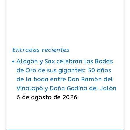
Entradas recientes
Alagón y Sax celebran las Bodas
de Oro de sus gigantes: 50 años
de la boda entre Don Ramón del
Vinalopó y Doña Godina del Jalón
6 de agosto de 2026