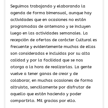
Seguimos trabajando y elaborando la
agenda de forma bimensual, aunque hay
actividades que en ocasiones no están
programadas de antemano y se incluyen
luego en las actividades semanales. La
recepción de ofertas de carácter Cultural es
frecuente y evidentemente muchas de ellas
son consideradas e incluidas por su alta
calidad y por la facilidad que se nos
otorga a la hora de realizarlas. La gente
vuelve a tener ganas de crear y de
colaborar, en muchas ocasiones de forma
altruista, sencillamente por disfrutar de
aquello que están haciendo y poder
compartirlo. Mil gracias por ello.