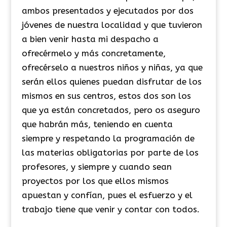
ambos presentados y ejecutados por dos
jóvenes de nuestra localidad y que tuvieron
a bien venir hasta mi despacho a
ofrecérmelo y más concretamente,
ofrecérselo a nuestros niños y niñas, ya que
serán ellos quienes puedan disfrutar de los
mismos en sus centros, estos dos son los
que ya están concretados, pero os aseguro
que habrán más, teniendo en cuenta
siempre y respetando la programación de
las materias obligatorias por parte de los
profesores, y siempre y cuando sean
proyectos por los que ellos mismos
apuestan y confían, pues el esfuerzo y el
trabajo tiene que venir y contar con todos.