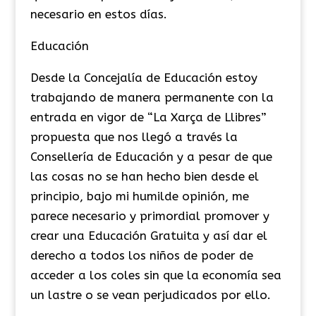
necesario en estos días.
Educación
Desde la Concejalía de Educación estoy
trabajando de manera permanente con la
entrada en vigor de “La Xarça de Llibres”
propuesta que nos llegó a través la
Consellería de Educación y a pesar de que
las cosas no se han hecho bien desde el
principio, bajo mi humilde opinión, me
parece necesario y primordial promover y
crear una Educación Gratuita y así dar el
derecho a todos los niños de poder de
acceder a los coles sin que la economía sea
un lastre o se vean perjudicados por ello.