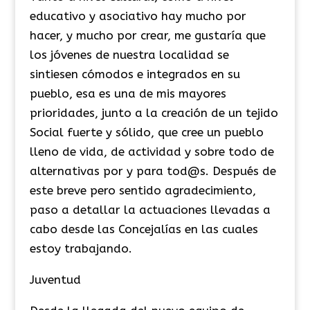
educativo y asociativo hay mucho por
hacer, y mucho por crear, me gustaría que
los jóvenes de nuestra localidad se
sintiesen cómodos e integrados en su
pueblo, esa es una de mis mayores
prioridades, junto a la creación de un tejido
Social fuerte y sólido, que cree un pueblo
lleno de vida, de actividad y sobre todo de
alternativas por y para tod@s. Después de
este breve pero sentido agradecimiento,
paso a detallar la actuaciones llevadas a
cabo desde las Concejalías en las cuales
estoy trabajando.
Juventud