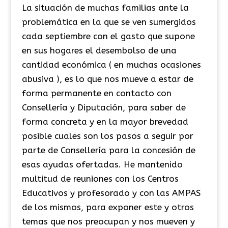
La situación de muchas familias ante la
problemática en la que se ven sumergidos
cada septiembre con el gasto que supone
en sus hogares el desembolso de una
cantidad económica ( en muchas ocasiones
abusiva ), es lo que nos mueve a estar de
forma permanente en contacto con
Consellería y Diputación, para saber de
forma concreta y en la mayor brevedad
posible cuales son los pasos a seguir por
parte de Consellería para la concesión de
esas ayudas ofertadas. He mantenido
multitud de reuniones con los Centros
Educativos y profesorado y con las AMPAS
de los mismos, para exponer este y otros
temas que nos preocupan y nos mueven y