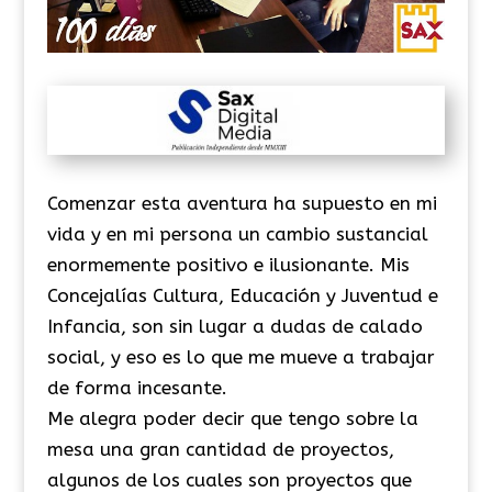
Comenzar esta aventura ha supuesto en mi
vida y en mi persona un cambio sustancial
enormemente positivo e ilusionante. Mis
Concejalías Cul
tura, Educación y Juventud e
Infancia, son sin lugar a dudas de calado
social, y eso es lo que me mueve a trabajar
de forma incesante.
Me alegra poder decir que tengo sobre la
mesa una gran cantidad de proyectos,
algunos de los cuales son proyectos que