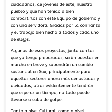
ciudadanos, de jóvenes de este, nuestro
pueblo y que han tenido a bien
compartirlos con este Equipo de gobierno y
con una servidora. Gracias por la confianza
y el trabajo bien hecho a todos y cada uno
de ell@s.
Algunos de esos proyectos, junto con los
que yo tengo preparados, serán puestos en
marcha en breve y supondrán un cambio
sustancial en Sax, principalmente para
aquellos sectores ahora más denostados y
olvidados, otros evidentemente tendrán
que esperar un tiempo, no todo puede
llevarse a cabo de golpe.
Tanto a nivel Cultural, como a nivel