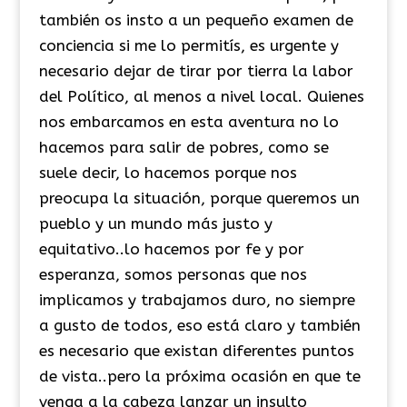
también os insto a un pequeño examen de
conciencia si me lo permitís, es urgente y
necesario dejar de tirar por tierra la labor
del Político, al menos a nivel local. Quienes
nos embarcamos en esta aventura no lo
hacemos para salir de pobres, como se
suele decir, lo hacemos porque nos
preocupa la situación, porque queremos un
pueblo y un mundo más justo y
equitativo..lo hacemos por fe y por
esperanza, somos personas que nos
implicamos y trabajamos duro, no siempre
a gusto de todos, eso está claro y también
es necesario que existan diferentes puntos
de vista..pero la próxima ocasión en que te
venga a la cabeza lanzar un insulto