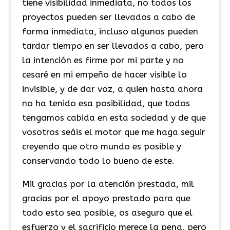
tiene visibilidad inmediata, no todos los
proyectos pueden ser llevados a cabo de
forma inmediata, incluso algunos pueden
tardar tiempo en ser llevados a cabo, pero
la intención es firme por mi parte y no
cesaré en mi empeño de hacer visible lo
invisible, y de dar voz, a quien hasta ahora
no ha tenido esa posibilidad, que todos
tengamos cabida en esta sociedad y de que
vosotros seáis el motor que me haga seguir
creyendo que otro mundo es posible y
conservando todo lo bueno de este.
Mil gracias por la atención prestada, mil
gracias por el apoyo prestado para que
todo esto sea posible, os aseguro que el
esfuerzo y el sacrificio merece la pena, pero