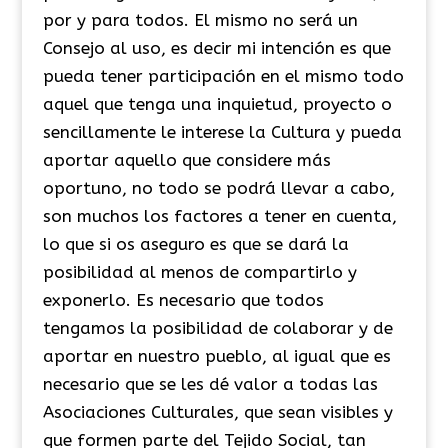
por y para todos. El mismo no será un
Consejo al uso, es decir mi intención es que
pueda tener participación en el mismo todo
aquel que tenga una inquietud, proyecto o
sencillamente le interese la Cultura y pueda
aportar aquello que considere más
oportuno, no todo se podrá llevar a cabo,
son muchos los factores a tener en cuenta,
lo que si os aseguro es que se dará la
posibilidad al menos de compartirlo y
exponerlo. Es necesario que todos
tengamos la posibilidad de colaborar y de
aportar en nuestro pueblo, al igual que es
necesario que se les dé valor a todas las
Asociaciones Culturales, que sean visibles y
que formen parte del Tejido Social, tan