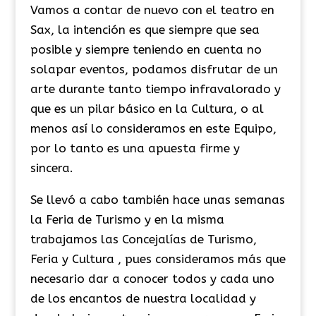
Vamos a contar de nuevo con el teatro en
Sax, la intención es que siempre que sea
posible y siempre teniendo en cuenta no
solapar eventos, podamos disfrutar de un
arte durante tanto tiempo infravalorado y
que es un pilar básico en la Cultura, o al
menos así lo consideramos en este Equipo,
por lo tanto es una apuesta firme y
sincera.
Se llevó a cabo también hace unas semanas
la Feria de Turismo y en la misma
trabajamos las Concejalías de Turismo,
Feria y Cultura , pues consideramos más que
necesario dar a conocer todos y cada uno
de los encantos de nuestra localidad y