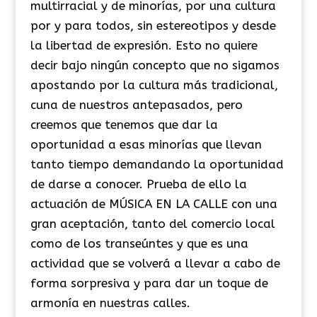
multirracial y de minorías, por una cultura
por y para todos, sin estereotipos y desde
la libertad de expresión. Esto no quiere
decir bajo ningún concepto que no sigamos
apostando por la cultura más tradicional,
cuna de nuestros antepasados, pero
creemos que tenemos que dar la
oportunidad a esas minorías que llevan
tanto tiempo demandando la oportunidad
de darse a conocer. Prueba de ello la
actuación de MÚSICA EN LA CALLE con una
gran aceptación, tanto del comercio local
como de los transeúntes y que es una
actividad que se volverá a llevar a cabo de
forma sorpresiva y para dar un toque de
armonía en nuestras calles.