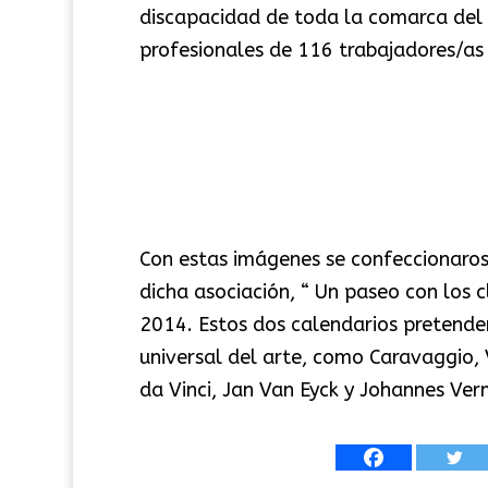
discapacidad de toda la comarca del
profesionales de 116 trabajadores/as
Con estas imágenes se confeccionaros
dicha asociación, “ Un paseo con los c
2014. Estos dos calendarios pretenden
universal del arte, como Caravaggio
da Vinci, Jan Van Eyck y Johannes Ver