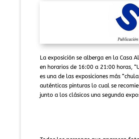
La exposición se alberga en la Casa Al
en horarios de 16:00 a 21:00 horas, “
es una de las exposiciones más “chul
auténticas pinturas lo cual se recomie
junto a los clásicos una segunda expo