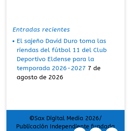
Entradas recientes
El sajeño David Duro toma las
riendas del fútbol 11 del Club
Deportivo Eldense para la
temporada 2026-2027
7 de
agosto de 2026
©Sax Digital Media 2026/
Publicación Independiente fundada