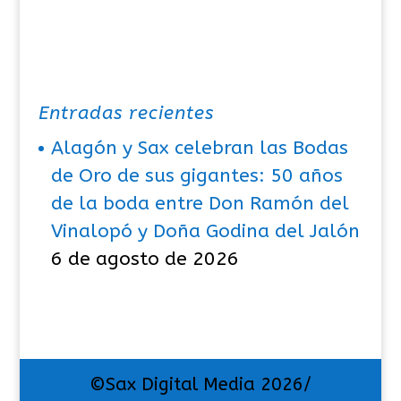
Entradas recientes
Alagón y Sax celebran las Bodas
de Oro de sus gigantes: 50 años
de la boda entre Don Ramón del
Vinalopó y Doña Godina del Jalón
6 de agosto de 2026
©Sax Digital Media 2026/