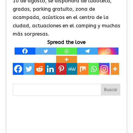
10 de agosto, se dispondrá de ludoteca,
gradas, parking gratuito, zona de
acampada, acústicos en el centro de la
ciudad, actuaciones en el camping y muchas
más sorpresas.
Spread the love