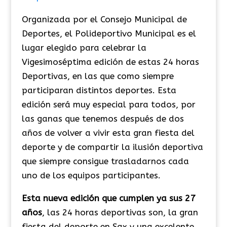
Organizada por el Consejo Municipal de
Deportes, el Polideportivo Municipal es el
lugar elegido para celebrar la
Vigesimoséptima edición de estas 24 horas
Deportivas, en las que como siempre
participaran distintos deportes. Esta
edición será muy especial para todos, por
las ganas que tenemos después de dos
años de volver a vivir esta gran fiesta del
deporte y de compartir la ilusión deportiva
que siempre consigue trasladarnos cada
uno de los equipos participantes.
Esta nueva edición que cumplen ya sus 27
años
, las 24 horas deportivas son, la gran
fiesta del deporte en Sax y una excelente