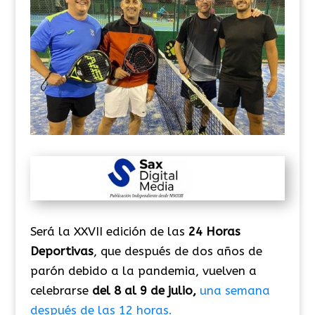
Será la XXVII edición de las
24 Horas
Deportivas
, que después de dos años de
parón debido a la pandemia, vuelven a
celebrarse
del 8 al 9 de julio,
una semana
después de las 12 horas.