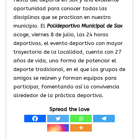
oportunidad para conocer todas las
disciplinas que se practican en nuestro
municipio. El
Polideportivo Municipal de Sax
acoge, viernes 8 de julio, las 24 horas
deportivas, el evento deportivo con mayor
trayectoria de la localidad, cuenta con 27
años de vida, una forma de potenciar el
deporte tradicional, en el que los grupos de
amigos se reúnen y forman equipos para
participar, fomentando así la convivencia
alrededor de la práctica deportiva.
Spread the love