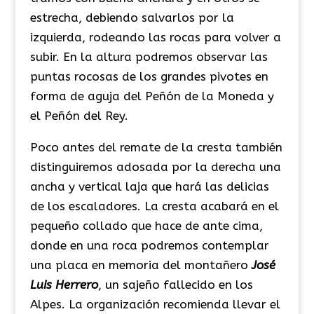
estrecha, debiendo salvarlos por la
izquierda, rodeando las rocas para volver a
subir. En la altura podremos observar las
puntas rocosas de los grandes pivotes en
forma de aguja del Peñón de la Moneda y
el Peñón del Rey.
Poco antes del remate de la cresta también
distinguiremos adosada por la derecha una
ancha y vertical laja que hará las delicias
de los escaladores. La cresta acabará en el
pequeño collado que hace de ante cima,
donde en una roca podremos contemplar
una placa en memoria del montañero
José
Luis Herrero
, un sajeño fallecido en los
Alpes. La organización recomienda llevar el