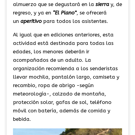
almuerzo que se degustará en la
sierra
y, de
regreso, y ya en
“El Plano”
, se ofrecerá
un
aperitivo
para todos los asistentes.
Al igual que en ediciones anteriores, esta
actividad está destinada para todas las
edades, los menores deberán ir
acompañados de un adulto. La
organización recomienda a los senderistas
llevar mochila, pantalón largo, camiseta y
recambio, ropa de abrigo -según
meteorología-, calzado de montaña,
protección solar, gafas de sol, teléfono
móvil con batería, además de comida y
bebida.