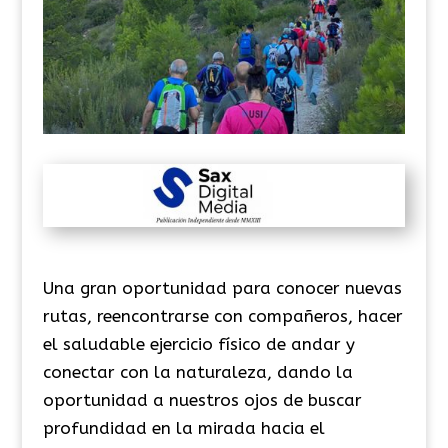
Una gran oportunidad para conocer nuevas
rutas, reencontrarse con compañeros, hacer
el saludable ejercicio físico de andar y
conectar con la naturaleza, dando la
oportunidad a nuestros ojos de buscar
profundidad en la mirada hacia el