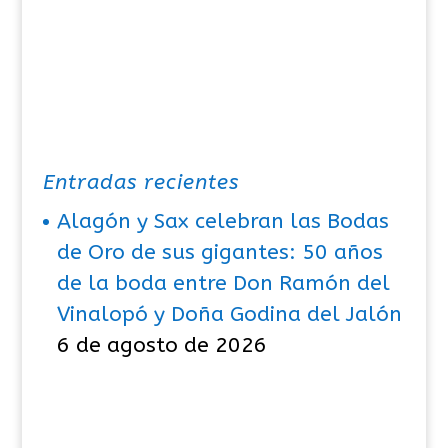
Entradas recientes
Alagón y Sax celebran las Bodas
de Oro de sus gigantes: 50 años
de la boda entre Don Ramón del
Vinalopó y Doña Godina del Jalón
6 de agosto de 2026