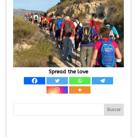
Spread the love